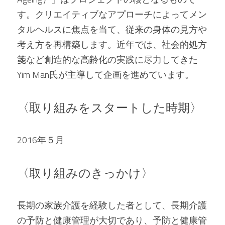
す。クリエイティブなアプローチによってメン
タルヘルスに焦点を当て、従来の身体の見方や
考え方を再構築します。近年では、社会的処方
箋など創造的な高齢化の実践に尽力してきた
Yim Man氏が主導して企画を進めています。   
〈取り組みをスタートした時期〉 
2016年５月   
〈取り組みのきっかけ〉 
長期の家族介護を経験した者として、長期介護
の予防と健康管理が大切であり、予防と健康管