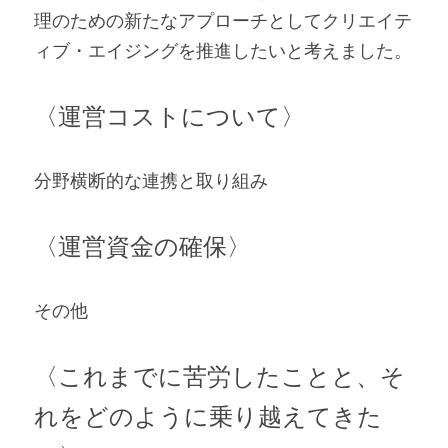
理のための新たなアプローチとしてクリエイテ
ィブ・エイジングを推進したいと考えました。    
〈運営コストについて〉 
分野横断的な連携と取り組み   
〈運営資金の確保〉 
その他   
〈これまでに苦労したことと、そ
れをどのように乗り越えてきた