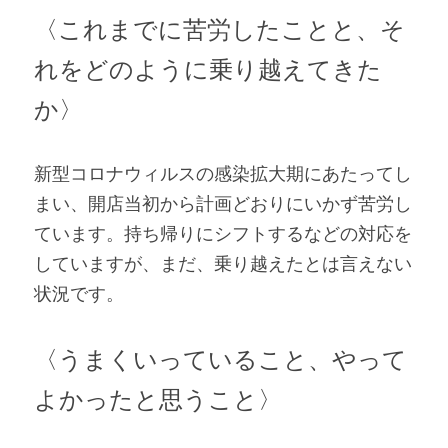
〈これまでに苦労したことと、そ
れをどのように乗り越えてきた
か〉
新型コロナウィルスの感染拡大期にあたってし
まい、開店当初から計画どおりにいかず苦労し
ています。持ち帰りにシフトするなどの対応を
していますが、まだ、乗り越えたとは言えない
状況です。
〈うまくいっていること、やって
よかったと思うこと〉