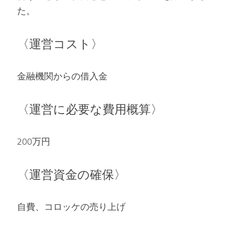
た。
〈運営コスト〉
金融機関からの借入金
〈運営に必要な費用概算〉
200万円
〈運営資金の確保〉
自費、コロッケの売り上げ