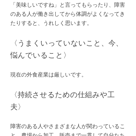
「美味しいですね」と言ってもらったり、障害
のある人が働き出してから体調がよくなってき
たりすると、うれしく思います。
〈うまくいっていないこと、今、
悩んでいること〉
現在の外食産業は厳しいです。
〈持続させるための仕組みや工
夫〉
障害のある人やさまざまな人が関わっているこ
と、農場から加工、販売まで一貫して自分たち