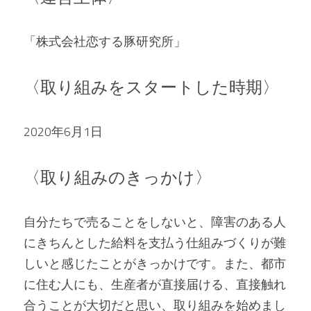
「株式会社恋する豚研究所」
〈取り組みをスタートした時期〉
2020年6月1日
〈取り組みのきっかけ〉
自分たちで売ることをしないと、障害のある人
にきちんとした給料を支払う仕組みづくりが難
しいと感じたことがきっかけです。また、都市
に住む人にも、生産者が直接届ける、直接触れ
合うことが大切だと思い、取り組みを始めまし