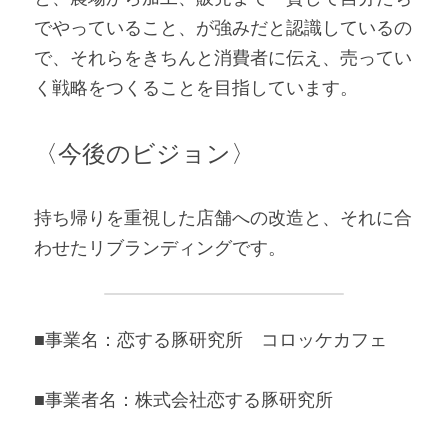
でやっていること、が強みだと認識しているの
で、それらをきちんと消費者に伝え、売ってい
く戦略をつくることを目指しています。
〈今後のビジョン〉
持ち帰りを重視した店舗への改造と、それに合
わせたリブランディングです。
■事業名：恋する豚研究所　コロッケカフェ
■事業者名：株式会社恋する豚研究所