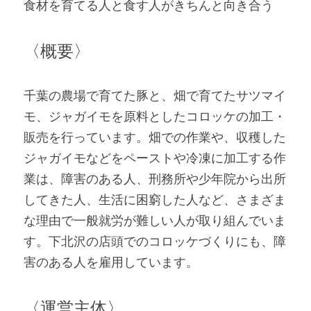
食材を育てる人と食す人がきちんと向き合う
〈概要〉
千葉の農場で育てた豚と、畑で育てたサツマイ
モ、ジャガイモを原料としたコロッケの加工・
販売を行っています。畑での作業や、収穫した
ジャガイモなどをペーストや冷凍に加工する作
業は、障害のある人、刑務所や少年院から出所
してきた人、生活に困窮した人など、さまざま
な理由で一般就労が難しい人が取り組んでいま
す。下北沢の店頭でのコロッケづくりにも、障
害のある人を雇用しています。
〈運営主体〉