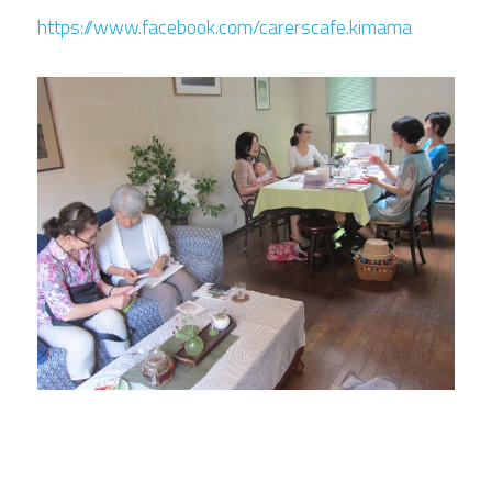
https://www.facebook.com/carerscafe.kimama