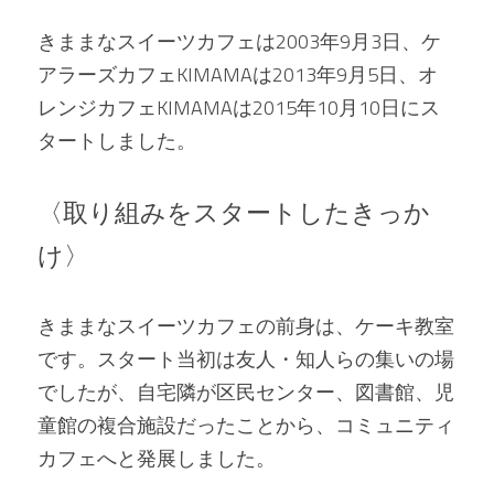
きままなスイーツカフェは2003年9月3日、ケ
アラーズカフェKIMAMAは2013年9月5日、オ
レンジカフェKIMAMAは2015年10月10日にス
タートしました。
〈取り組みをスタートしたきっか
け〉
きままなスイーツカフェの前身は、ケーキ教室
です。スタート当初は友人・知人らの集いの場
でしたが、自宅隣が区民センター、図書館、児
童館の複合施設だったことから、コミュニティ
カフェへと発展しました。