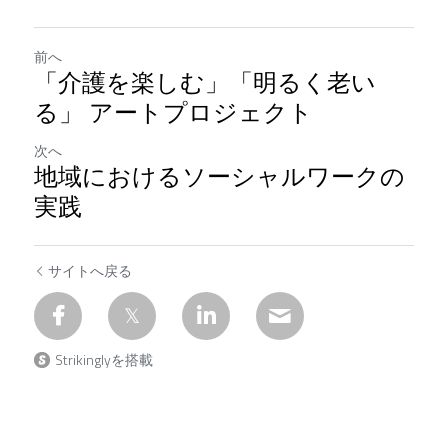
前へ
「介護を楽しむ」「明るく老い
る」 アートプロジェクト
次へ
地域におけるソーシャルワークの
実践
サイトへ戻る
Strikinglyを搭載