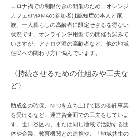
コロナ禍での制限付きの開催のため、オレンジ
カフェKIMAMAの参加者は認知症の本人と家
族、一人暮らしの高齢者に限定せざるを得ない
状況です。オンライン併用型での開催も試みて
いますが、アナログ派の高齢者など、他の地域
住民への関わり方に悩んでいます。
〈持続させるための仕組みや工夫な
ど〉
助成金の確保、NPOを立ち上げて区の委託事業
を受けるなど、運営資金面での工夫をしていま
す。世田谷区内、または同じ地域で活動する団
体や企業、教育機関との連携や、「地域共生の