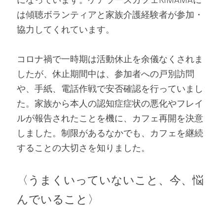
は傾聴ボランティアと家族介護経験者が参加・
協力してくれています。
コロナ禍で一時期は活動休止を余儀なくされま
したが、休止期間中は、参加者への戸別訪問
や、手紙、電話作戦で安否確認を行っていまし
た。家族から本人の認知症症状の悪化やフレイ
ルが報告されたことを機に、カフェ再開を決意
しました。制限があるなかでも、カフェを継続
することの大切さを知りました。
〈うまくいっていないこと、今、悩
んでいること〉