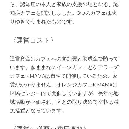
ら、認知症の本人と家族の支援の場となる、認
知症カフェを開設しました。3つのカフェは成
りゆきでうまれたものです。
〈運営コスト〉
運営資金はカフェへの参加費と助成金で賄って
います。きままなスイーツカフェとケアラーズ
カフェKIMAMAは自宅で開催しているため、家
賃がかかりません。オレンジカフェKIMAMAは
区民センター内で開催していますが、長年の地
域活動が評価され、区との取り決めで室料は減
免措置となっています。