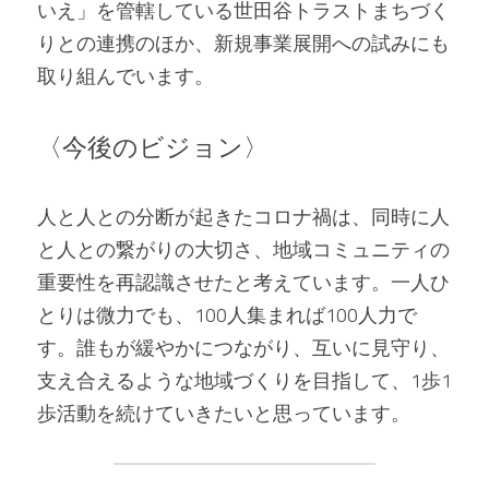
いえ」を管轄している世田谷トラストまちづく
りとの連携のほか、新規事業展開への試みにも
取り組んでいます。
〈今後のビジョン〉
人と人との分断が起きたコロナ禍は、同時に人
と人との繋がりの大切さ、地域コミュニティの
重要性を再認識させたと考えています。一人ひ
とりは微力でも、100人集まれば100人力で
す。誰もが緩やかにつながり、互いに見守り、
支え合えるような地域づくりを目指して、1歩1
歩活動を続けていきたいと思っています。