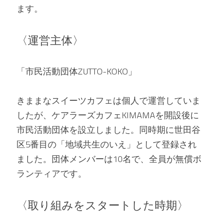
ます。
〈運営主体〉
「市民活動団体ZUTTO-KOKO」
きままなスイーツカフェは個人で運営していま
したが、ケアラーズカフェKIMAMAを開設後に
市民活動団体を設立しました。同時期に世田谷
区5番目の「地域共生のいえ」として登録され
ました。団体メンバーは10名で、全員が無償ボ
ランティアです。
〈取り組みをスタートした時期〉