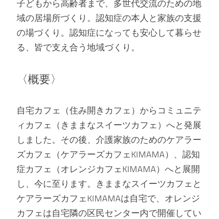
子どもから高齢者まで、多世代交流のための地
域の居場所づくり。認知症の本人と家族の支援
の場づくり。認知症になっても安心して暮らせ
る、皆で支え合う地域づくり。
〈概要〉
自宅カフェ（住み開きカフェ）からコミュニテ
ィカフェ（きままなスイーツカフェ）へと発展
しました。その後、介護家族のためのケアラー
ズカフェ（ケアラーズカフェKIMAMA）、認知
症カフェ（オレンジカフェKIMAMA）へと展開
し、今に至ります。きままなスイーツカフェと
ケアラーズカフェKIMAMAは自宅で、オレンジ
カフェは自宅隣の区民センター内で開催してい