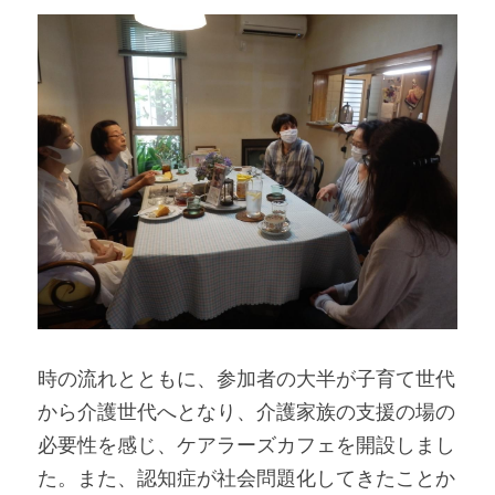
時の流れとともに、参加者の大半が子育て世代
から介護世代へとなり、介護家族の支援の場の
必要性を感じ、ケアラーズカフェを開設しまし
た。また、認知症が社会問題化してきたことか