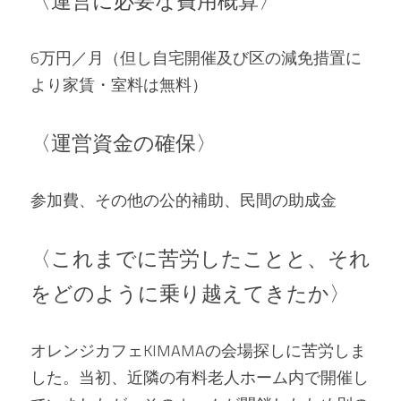
〈運営に必要な費用概算〉
6万円／月（但し自宅開催及び区の減免措置に
より家賃・室料は無料）
〈運営資金の確保〉
参加費、その他の公的補助、民間の助成金
〈これまでに苦労したことと、それ
をどのように乗り越えてきたか〉
オレンジカフェKIMAMAの会場探しに苦労しま
した。当初、近隣の有料老人ホーム内で開催し