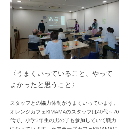
〈うまくいっていること、やって
よかったと思うこと〉
スタッフとの協力体制がうまくいっています。
オレンジカフェKIMAMAのスタッフは40代～70
代で、小学3年生の男の子も参加していて戦力
になっています。ケアラーズカフェKIMAMAに