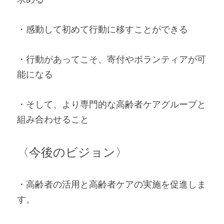
・感動して初めて行動に移すことができる 
・行動があってこそ、寄付やボランティアが可
能になる 
・そして、より専門的な高齢者ケアグループと
組み合わせること   
〈今後のビジョン〉 
・高齢者の活用と高齢者ケアの実施を促進しま
す。 