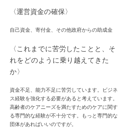
〈運営資金の確保〉 
自己資金、寄付金、その他政府からの助成金   
〈これまでに苦労したことと、そ
れをどのように乗り越えてきた
か〉 
資金不足、能力不足に苦労しています。ビジネ
ス経験を強化する必要があると考えています。
高齢者のケアニーズを満たすためのケアに関す
る専門的な経験が不十分です。もっと専門的な
団体があればいいのですが。   