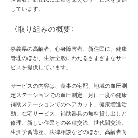
しています。
〈取り組みの概要〉 
嘉義県の高齢者、心身障害者、新住民に、健康
管理のほか、生活全般にわたるさまざまなサー
ビスを提供しています。 
サービスの内容は、食事の宅配、地域の血圧測
定ステーションでの血圧測定、月に一度の健康
補助ステーションでのヘアカット、健康増進活
動、在宅サービス、補助器具の無料貸し出しと
修理、新しい住民との各種交流、世代間交流、
生涯学習講座、法律相談などのほか、高齢者向