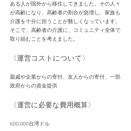
ある人が国外から移住してきました。その人々
が高齢になり、高齢者の割合が急増し、家族も
介護を十分に担うことが難しくなっています。
そこで、高齢者の介護に、コミュニティ全体で
取り組むことを考えました。   
〈運営コストについて〉 
親戚や企業からの寄付、友人からの寄付、一部
政府からの資金提供   
〈運営に必要な費用概算〉 
600,000台湾ドル   