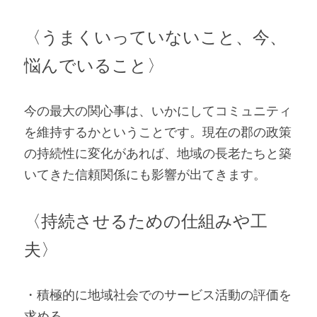
〈うまくいっていないこと、今、
悩んでいること〉 
今の最大の関心事は、いかにしてコミュニティ
を維持するかということです。現在の郡の政策
の持続性に変化があれば、地域の長老たちと築
いてきた信頼関係にも影響が出てきます。   
〈持続させるための仕組みや工
夫〉 
・積極的に地域社会でのサービス活動の評価を
求める 