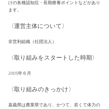
けの各種認知症・長期療養ポイントなどがあり
ます。   
〈運営主体について〉 
非営利組織（社団法人）   
〈取り組みをスタートした時期〉 
2005年６月   
〈取り組みのきっかけ〉 
嘉義県は農業県であり、かつて、若くて体力の