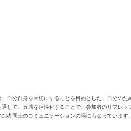
　
は、自分自身を大切にすることを目的とした、自分のた
を通して、五感を活性化することで、参加者のリフレッ
参加者同士のコミュニケーションの場にもなっています