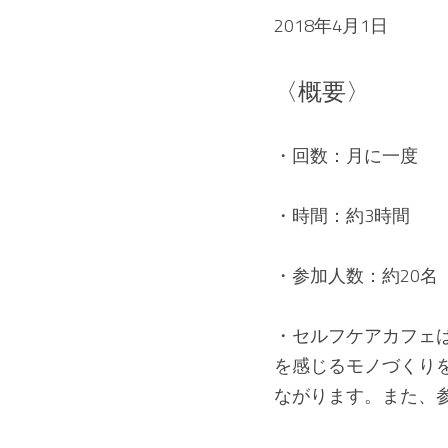
2018年4月1日
〈概要〉
・回数：月に一度　
・時間：約3時間　
・参加人数：約20名
・セルフケアカフェ
を感じるモノづくり
ながります。また、