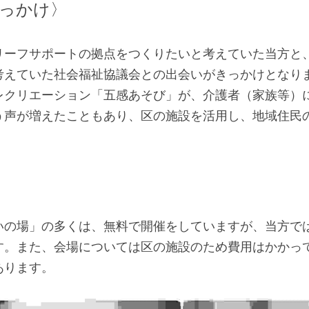
っかけ〉
リーフサポートの拠点をつくりたいと考えていた当方と
考えていた社会福祉協議会との出会いがきっかけとなり
レクリエーション「五感あそび」が、介護者（家族等）
う声が増えたこともあり、区の施設を活用し、地域住民
いの場」の多くは、無料で開催をしていますが、当方で
す。また、会場については区の施設のため費用はかかっ
あります。