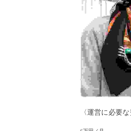
〈運営に必要な
6万円／月