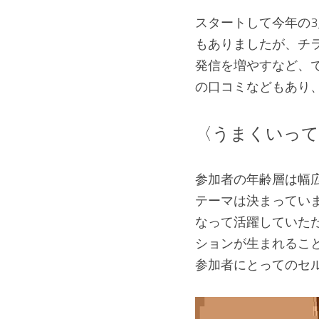
スタートして今年の
もありましたが、チ
発信を増やすなど、
の口コミなどもあり
〈うまくいって
参加者の年齢層は幅
テーマは決まってい
なって活躍していた
ションが生まれるこ
参加者にとってのセ