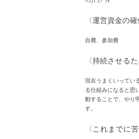
〈運営資金の確
自費、参加費
〈持続させるた
現在うまくいってい
る仕組みになると思
動することで、やり
す。
〈これまでに苦