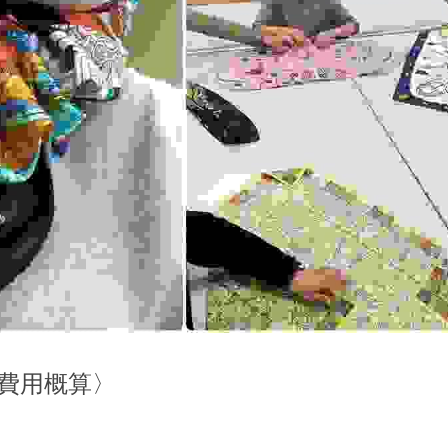
費用概算〉