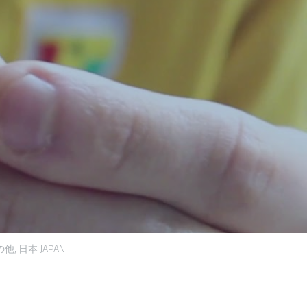
他,
日本 JAPAN