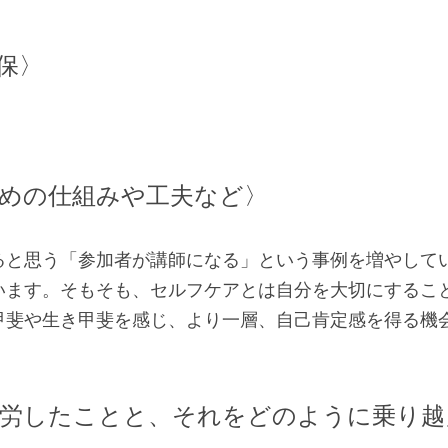
保〉　　　
めの仕組みや工夫など〉
ると思う「参加者が講師になる」という事例を増やして
います。そもそも、セルフケアとは自分を大切にするこ
甲斐や生き甲斐を感じ、より一層、自己肯定感を得る機
労したことと、それをどのように乗り越