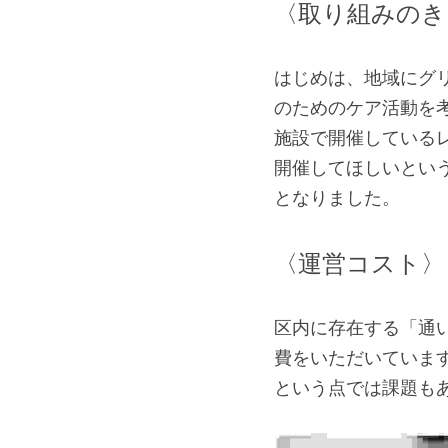
〈取り組みのき
はじめは、地域にグ
のためのケア活動を
施設で開催している
開催してほしいとい
となりました。
〈運営コスト〉
区内に存在する「通
費をいただいていま
という点では課題も