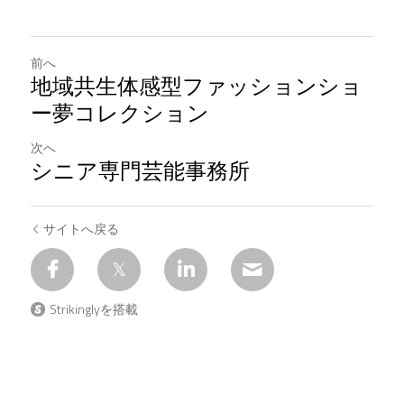
前へ
地域共生体感型ファッションショ
ー夢コレクション
次へ
シニア専門芸能事務所
サイトへ戻る
Strikinglyを搭載