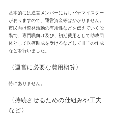
基本的には運営メンバーにもしバナマイスター
がおりますので、運営資金等はかかりません。
市民向け啓発活動の有用性などを伝えていく段
階で、専門職向け及び、初期費用として助成団
体として医療助成を受けるなどして冊子の作成
などを行いました。   
〈運営に必要な費用概算〉 
特にありません。   
〈持続させるための仕組みや工夫
など〉 