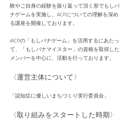
験やご自身の経験を振り返って頂く形でもしバ
ナゲームを実施し、ACPについての理解を深め
る講座を開催しております。 
iACPの「もしバナゲーム」を活用するにあたっ
て、「もしバナマイスター」の資格を取得した
メンバーを中心に、活動を行っております。   
〈運営主体について〉 
「
認知症に優しいまちづくり実行委員会
」  
〈取り組みをスタートした時期〉 