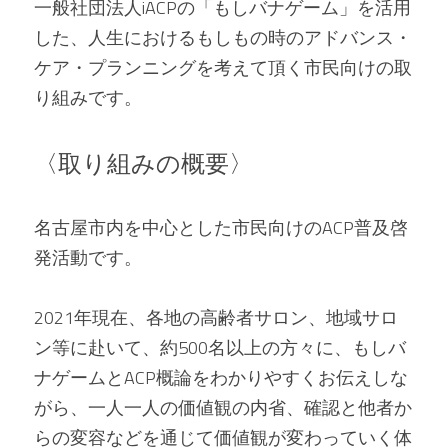
一般社団法人iACPの「もしバナゲーム」を活用
した、人生におけるもしもの時のアドバンス・
ケア・プランニングを考えて頂く市民向けの取
り組みです。   
〈取り組みの概要〉 
名古屋市内を中心とした市民向けのACP普及啓
発活動です。 
2021年現在、各地の高齢者サロン、地域サロ
ン等に赴いて、約500名以上の方々に、もしバ
ナゲームとACP概論をわかりやすくお伝えしな
がら、一人一人の価値観の内省、確認と他者か
らの変容などを通じて価値観が変わっていく体