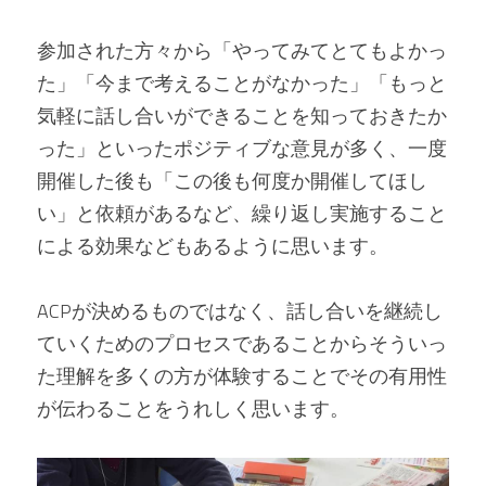
参加された方々から「やってみてとてもよかっ
た」「今まで考えることがなかった」「もっと
気軽に話し合いができることを知っておきたか
った」といったポジティブな意見が多く、一度
開催した後も「この後も何度か開催してほし
い」と依頼があるなど、繰り返し実施すること
による効果などもあるように思います。 
ACPが決めるものではなく、話し合いを継続し
ていくためのプロセスであることからそういっ
た理解を多くの方が体験することでその有用性
が伝わることをうれしく思います。   