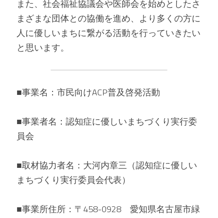
また、社会福祉協議会や医師会を始めとしたさ
まざまな団体との協働を進め、より多くの方に
人に優しいまちに繋がる活動を行っていきたい
と思います。
■事業名：市民向けACP普及啓発活動 
■事業者名：認知症に優しいまちづくり実行委
員会 
■取材協力者名：大河内章三（認知症に優しい
まちづくり実行委員会代表） 
■事業所住所：〒458-0928　愛知県名古屋市緑