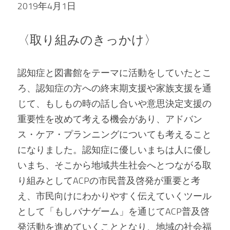
2019年4月1日   
〈取り組みのきっかけ〉 
認知症と図書館をテーマに活動をしていたとこ
ろ、認知症の方への終末期支援や家族支援を通
じて、もしもの時の話し合いや意思決定支援の
重要性を改めて考える機会があり、アドバン
ス・ケア・プランニングについても考えること
になりました。認知症に優しいまちは人に優し
いまち、そこから地域共生社会へとつながる取
り組みとしてACPの市民普及啓発が重要と考
え、市民向けにわかりやすく伝えていくツール
として「もしバナゲーム」を通じてACP普及啓
発活動を進めていくこととなり、地域の社会福