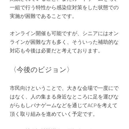
一組で行う特性から感染症対策をした状態での
実施が困難であることです。 
オンライン開催も可能ですが、シニアにはオン
ラインが困難な方も多く、そういった補助的な
対応も今後は必要だと考えております。   
〈今後のビジョン〉 
市民向けということで、大きな会場で一度にで
はなく、人の集まる身近なところに足を運びな
がらもしバナゲームなどを通じてACPを考えて
頂く取り組みを進めていく予定です。 