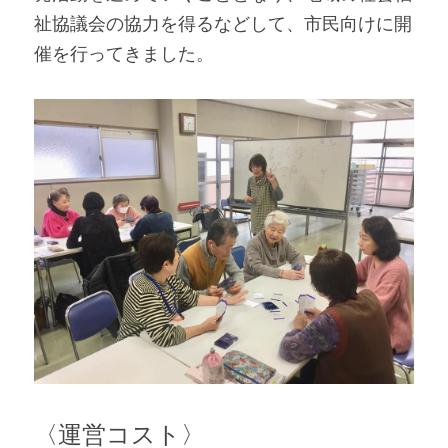
祉協議会の協力を得るなどして、市民向けに開
催を行ってきました。   
〈運営コスト〉 