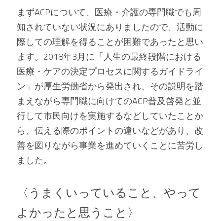
まずACPについて、医療・介護の専門職でも周
知されていない状況にありましたので、活動に
際しての理解を得ることが困難であったと思い
ます。2018年3月に「人生の最終段階における
医療・ケアの決定プロセスに関するガイドライ
ン」が厚生労働省から発出され、その説明を踏
まえながら専門職に向けてのACP普及啓発と並
行して市民向けを実施するなどしていたことか
ら、伝える際のポイントの違いなどがあり、改
善を図りながら事業を進めていくことに苦労し
ました。   
〈うまくいっていること、やって
よかったと思うこと〉 