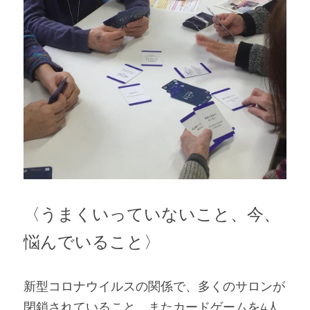
〈うまくいっていないこと、今、
悩んでいること〉 
新型コロナウイルスの関係で、多くのサロンが
閉鎖されていること、またカードゲームを4人