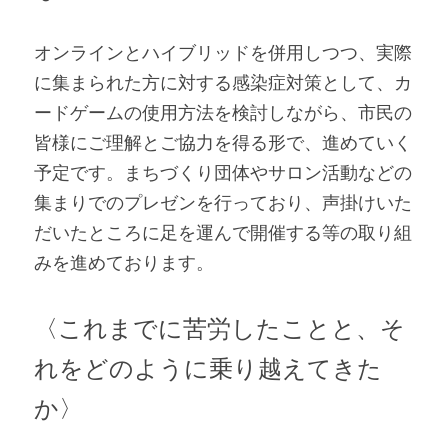
オンラインとハイブリッドを併用しつつ、実際
に集まられた方に対する感染症対策として、カ
ードゲームの使用方法を検討しながら、市民の
皆様にご理解とご協力を得る形で、進めていく
予定です。まちづくり団体やサロン活動などの
集まりでのプレゼンを行っており、声掛けいた
だいたところに足を運んで開催する等の取り組
みを進めております。   
〈これまでに苦労したことと、そ
れをどのように乗り越えてきた
か〉 