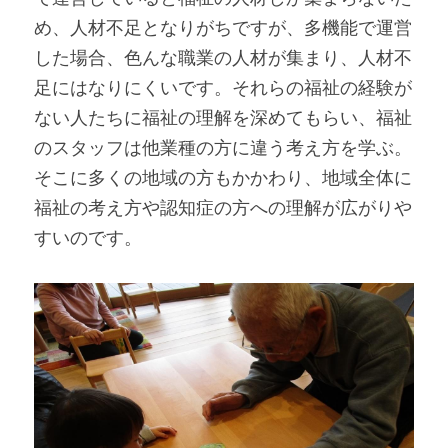
め、人材不足となりがちですが、多機能で運営
した場合、色んな職業の人材が集まり、人材不
足にはなりにくいです。それらの福祉の経験が
ない人たちに福祉の理解を深めてもらい、福祉
のスタッフは他業種の方に違う考え方を学ぶ。
そこに多くの地域の方もかかわり、地域全体に
福祉の考え方や認知症の方への理解が広がりや
すいのです。