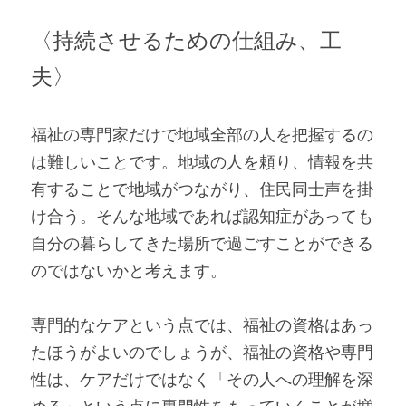
〈持続させるための仕組み、工
夫〉
福祉の専門家だけで地域全部の人を把握するの
は難しいことです。地域の人を頼り、情報を共
有することで地域がつながり、住民同士声を掛
け合う。そんな地域であれば認知症があっても
自分の暮らしてきた場所で過ごすことができる
のではないかと考えます。
専門的なケアという点では、福祉の資格はあっ
たほうがよいのでしょうが、福祉の資格や専門
性は、ケアだけではなく「その人への理解を深