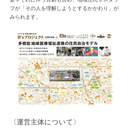
フが「その人を理解しようとするかかわり」が
みられます。
〈運営主体について〉