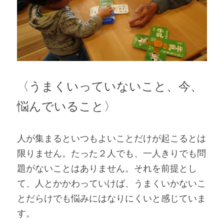
〈うまくいっていないこと、今、
悩んでいること〉
人が集まるといつもよいことだけが起こるとは
限りません。たった２人でも、一人きりでも問
題がないことはありません。それを前提とし
て、人とかかわっていけば、うまくいかないこ
とだらけでも悩みにはなりにくいと感じていま
す。