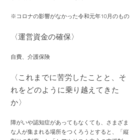
※コロナの影響がなかった令和元年10月のもの
〈運営資金の確保〉
自費、介護保険
〈これまでに苦労したことと、そ
れをどのように乗り越えてきた
か〉
障がいや認知症があってもなくても、さまざま
な人が集まれる場所をつくろうとすると、「縦