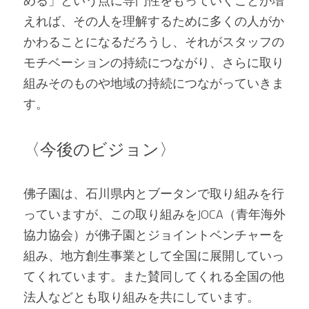
める」という点に専門性をもっていくことが増
えれば、その人を理解するために多くの人がか
かわることになるだろうし、それがスタッフの
モチベーションの持続につながり、さらに取り
組みそのものや地域の持続につながっていきま
す。
〈今後のビジョン〉
佛子園は、石川県内とブータンで取り組みを行
っていますが、この取り組みをJOCA（青年海外
協力協会）が佛子園とジョイントベンチャーを
組み、地方創生事業として全国に展開していっ
てくれています。また賛同してくれる全国の他
法人などとも取り組みを共にしています。