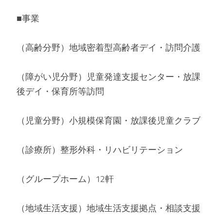
■事業
（高齢分野）地域密着型高齢者デイ・訪問介護
（障がい児分野）児童発達支援センター・放課
後デイ・保育所等訪問
（児童分野）小規模保育園・放課後児童クラブ
（診療所）整形外科・リハビリテーション
（グループホーム）12軒
（地域生活支援）地域生活支援拠点・相談支援