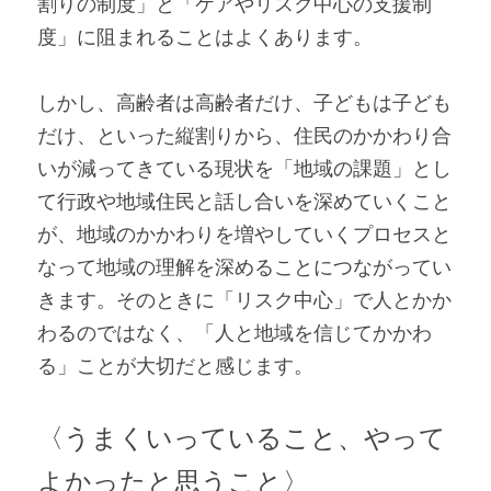
割りの制度」と「ケアやリスク中心の支援制
度」に阻まれることはよくあります。
しかし、高齢者は高齢者だけ、子どもは子ども
だけ、といった縦割りから、住民のかかわり合
いが減ってきている現状を「地域の課題」とし
て行政や地域住民と話し合いを深めていくこと
が、地域のかかわりを増やしていくプロセスと
なって地域の理解を深めることにつながってい
きます。そのときに「リスク中心」で人とかか
わるのではなく、「人と地域を信じてかかわ
る」ことが大切だと感じます。
〈うまくいっていること、やって
よかったと思うこと〉