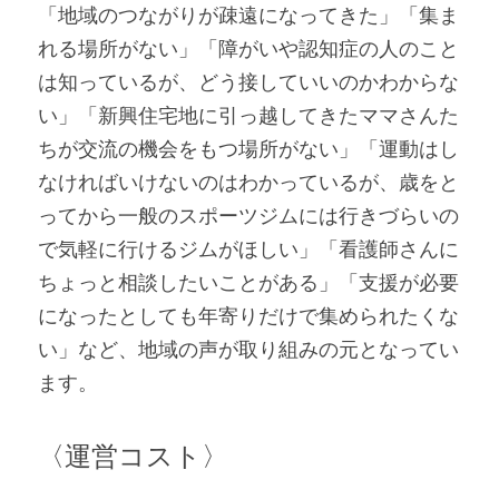
「地域のつながりが疎遠になってきた」「集ま
れる場所がない」「障がいや認知症の人のこと
は知っているが、どう接していいのかわからな
い」「新興住宅地に引っ越してきたママさんた
ちが交流の機会をもつ場所がない」「運動はし
なければいけないのはわかっているが、歳をと
ってから一般のスポーツジムには行きづらいの
で気軽に行けるジムがほしい」「看護師さんに
ちょっと相談したいことがある」「支援が必要
になったとしても年寄りだけで集められたくな
い」など、地域の声が取り組みの元となってい
ます。
〈運営コスト〉