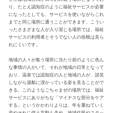
り、たとえ認知症のように福祉サービスが必要
になったとしても、サービスを使いながらこれ
までと同じ場所に通うことができます。こうい
ったさまざまな人が入り混じる場所では、福祉
サービスの利用者とそうでない人の垣根は見ら
れにくいです。
地域の人々が集う場所に当たり前のように色ん
な事情の人がいて、それが地域の日常となって
おり、温泉では認知症の人と地域の人が、談笑
しながら湯船に浸かっている姿を見ることがで
きる。このようなごちゃまぜの場所では、福祉
サービスにありがちな「マイナスな部分をケア
する」というかかわりよりは、年を重ねていく
姿やそれに伴う言動も含め、地域住民やスタッ