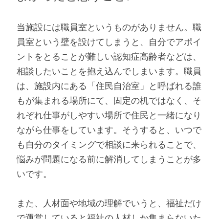
当施設には職員室というものがありません。職
員室という壁を設けてしまうと、自分でアポイ
ントをとることが難しい認知症高齢者などは、
相談したいことを抱え込んでしまいます。職員
は、施設内にある「住民自治室」と呼ばれる誰
もが集まれる場所にて、固定の机ではなく、そ
れぞれ仕事がしやすい場所で住民と一緒になり
ながら仕事をしています。そうすると、いつで
も自分のタイミングで相談に来られることで、
悩みが問題になる前に解消してしまうことが多
いです。
また、人材面や地域の理解でいうと、福祉だけ
で運営していると福祉の人材しか集まらないた