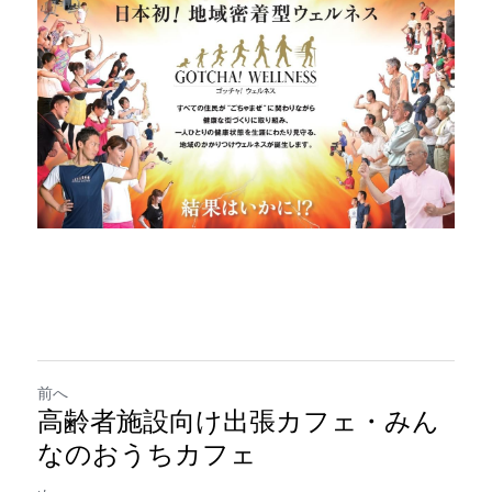
前へ
高齢者施設向け出張カフェ・みん
なのおうちカフェ