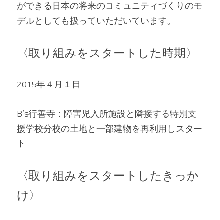
ができる日本の将来のコミュニティづくりのモ
デルとしても扱っていただいています。
〈取り組みをスタートした時期〉
2015年４月１日
B’s行善寺：障害児入所施設と隣接する特別支
援学校分校の土地と一部建物を再利用しスター
ト
〈取り組みをスタートしたきっか
け〉