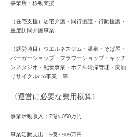
事業所・移動支援
（在宅支援）居宅介護・同行援護・行動援護・
重度訪問介護事業
（就労項目）ウエルネスジム・温泉・そば屋・
バーガーショップ・フラワーショップ・キッチ
ンスタジオ・配食事業・ホテル清掃管理・廃油
リサイクルeco事業　等
〈運営に必要な費用概算〉
事業活動収入：7億4,050万円
事業活動支出：5億7,909万円