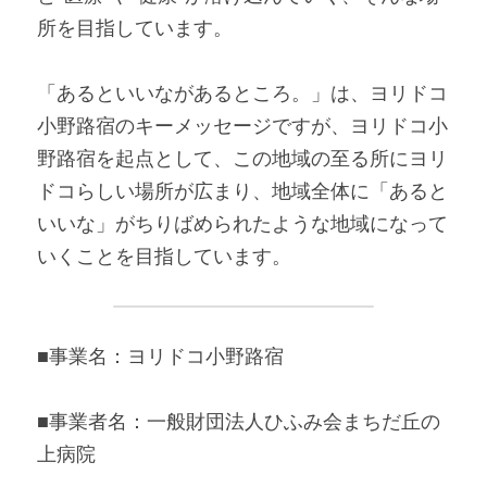
所を目指しています。
「あるといいながあるところ。」は、ヨリドコ
小野路宿のキーメッセージですが、ヨリドコ小
野路宿を起点として、この地域の至る所にヨリ
ドコらしい場所が広まり、地域全体に「あると
いいな」がちりばめられたような地域になって
いくことを目指しています。
■事業名：ヨリドコ小野路宿
■事業者名：一般財団法人ひふみ会まちだ丘の
上病院