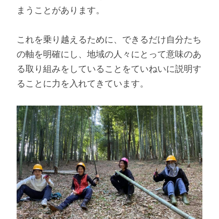
まうことがあります。
これを乗り越えるために、できるだけ自分たち
の軸を明確にし、地域の人々にとって意味のあ
る取り組みをしていることをていねいに説明す
ることに力を入れてきています。