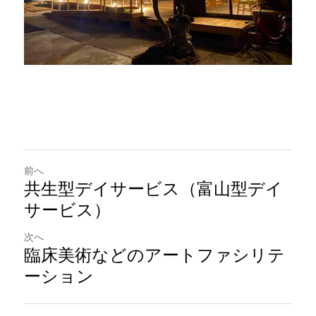
前へ
共生型デイサービス（富山型デイ
サービス）
次へ
臨床美術などのアートファシリテ
ーション