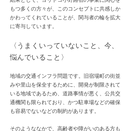
もつ多くの方々が、このコンセプトに共感しか
かわってくれていることが、関与者の輪を拡大
に寄与しています。
〈うまくいっていないこと、今、
悩んでいること〉
地域の交通インフラ問題です。旧宿場町の街並
みや里山を保全するために、開発が制限されて
いる地域であるため、道路事情が悪く、公共交
通機関も限られており、かつ駐車場などの確保
も容易でないなどの制約があります。
そのようななかで、高齢者や障がいのある方も