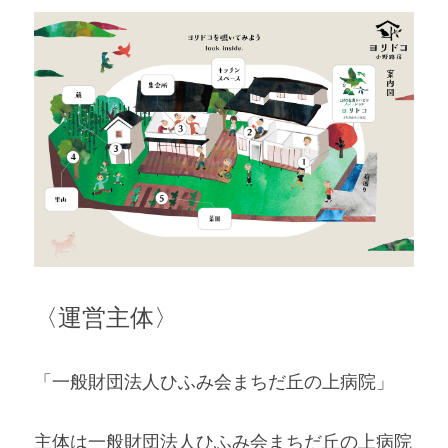
〈運営主体〉
「一般財団法人ひふみ会まちだ丘の上病院」
主体は一般財団法人ひふみ会まちだ丘の上病院