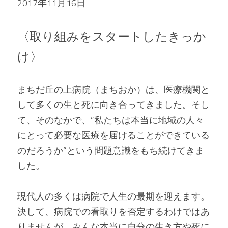
2017年11月16日
〈取り組みをスタートしたきっか
け〉
まちだ丘の上病院（まちおか）は、医療機関と
して多くの生と死に向き合ってきました。そし
て、そのなかで、”私たちは本当に地域の人々
にとって必要な医療を届けることができている
のだろうか”という問題意識をもち続けてきま
した。
現代人の多くは病院で人生の最期を迎えます。
決して、病院での看取りを否定するわけではあ
りませんが、みんな本当に自分の生き方や死に