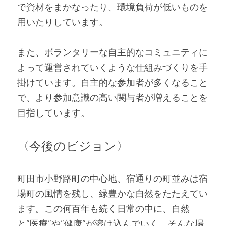
で資材をまかなったり、環境負荷が低いものを
用いたりしています。
また、ボランタリーな自主的なコミュニティに
よって運営されていくような仕組みづくりを手
掛けています。自主的な参加者が多くなること
で、より参加意識の高い関与者が増えることを
目指しています。
〈今後のビジョン〉
町田市小野路町の中心地、宿通りの町並みは宿
場町の風情を残し、緑豊かな自然をたたえてい
ます。この何百年も続く日常の中に、自然
と”医療”や”健康”が溶け込んでいく、そんな場