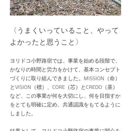
〈うまくいっていること、やって
よかったと思うこと〉
ヨリドコ小野路宿では、事業を始める段階で、
かなりの時間と労力をかけて、基本コンセプト
づくりに取り組んできました。MISSION（命）
とVISION（標）、CORE（芯）とCREDO（基）
など、この事業が何を大切にし、何を目指すか
をとても明確に定め、共通認識をもてるように
しました。
結果として、ヨリドコ小野路宿の事業に関心を