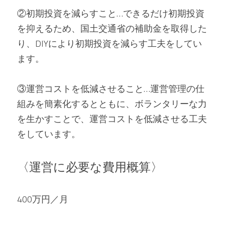
②初期投資を減らすこと…できるだけ初期投資
を抑えるため、国土交通省の補助金を取得した
り、DIYにより初期投資を減らす工夫をしてい
ます。
③運営コストを低減させること…運営管理の仕
組みを簡素化するとともに、ボランタリーな力
を生かすことで、運営コストを低減させる工夫
をしています。
〈運営に必要な費用概算〉
400万円／月