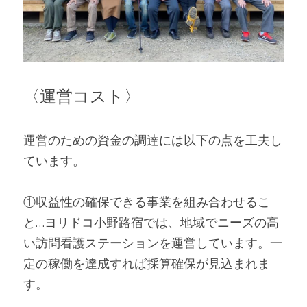
〈運営コスト〉
運営のための資金の調達には以下の点を工夫し
ています。
①収益性の確保できる事業を組み合わせるこ
と…ヨリドコ小野路宿では、地域でニーズの高
い訪問看護ステーションを運営しています。一
定の稼働を達成すれば採算確保が見込まれま
す。