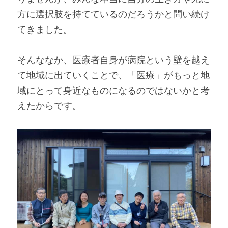
方に選択肢を持てているのだろうかと問い続け
てきました。
そんななか、医療者自身が病院という壁を越え
て地域に出ていくことで、「医療」がもっと地
域にとって身近なものになるのではないかと考
えたからです。