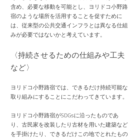
含め、必要な移動を可能とし、ヨリドコ小野路
宿のような場所を活用することを促すために
は、従来型の公共交通インフラとは異なる仕組
みが必要ではないかと考えています。
〈持続させるための仕組みや工夫
など〉
ヨリドコ小野路宿では、できるだけ持続可能な
取り組みにすることにこだわってきています。
ヨリドコ小野路宿がSDGsに沿ったものであ
り、古民家を改装したり古材を用いた建築など
を手掛けたり、できるだけこの地でとれたもの