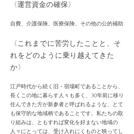
〈運営資金の確保〉
自費、介護保険、医療保険、その他の公的補助
〈これまでに苦労したことと、そ
れをどのように乗り越えてきた
か〉
江戸時代から続く旧・宿場町であることから、
長くこの地に暮らす人々も多く、30年前に移り
住んできた方が新参者と呼ばれるような、とて
も保守的な地域柄であることです。私たちの取
り組みは、ともすれば変化を好まない地域の
人々にとっては、受け入れにくものと映ってし