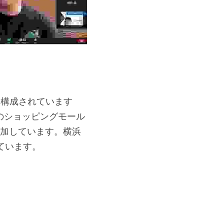
に構成されています
のショッピングモール
が参加しています。横浜
ています。