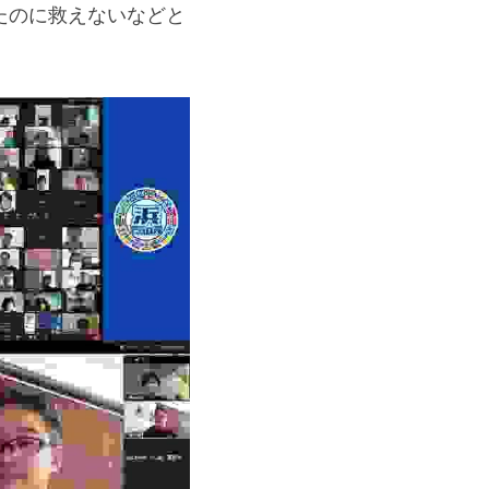
たのに救えないなどと