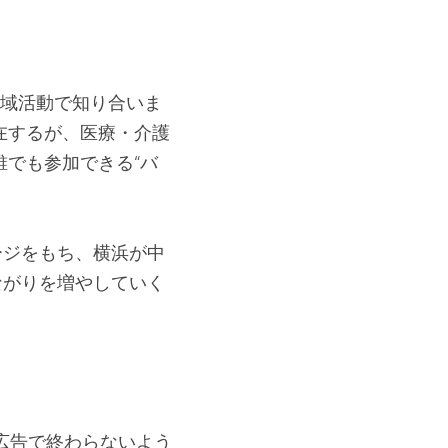
地域活動で知り合いま
在するが、医療・介護
でも参加できる“バ
ージをもち、横浜が中
ながりを増やしていく
広告で終わらないよう