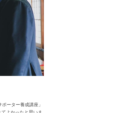
サポーター養成講座」
きてよかったと思いま