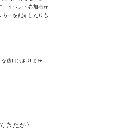
す。イベント参加者が
ッカーを配布したりも
要な費用はありませ
てきたか〉