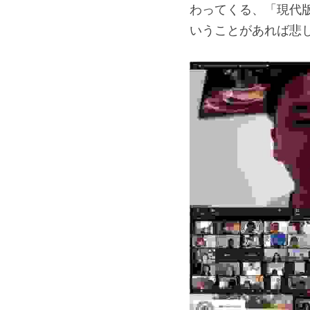
わってくる、「現代
いうことがあれば悲