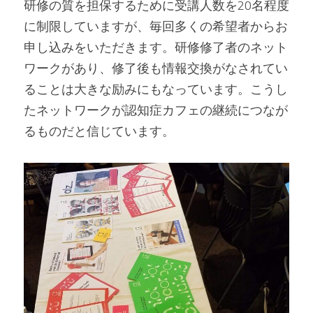
研修の質を担保するために受講人数を20名程度
に制限していますが、毎回多くの希望者からお
申し込みをいただきます。研修修了者のネット
ワークがあり、修了後も情報交換がなされてい
ることは大きな励みにもなっています。こうし
たネットワークが認知症カフェの継続につなが
るものだと信じています。