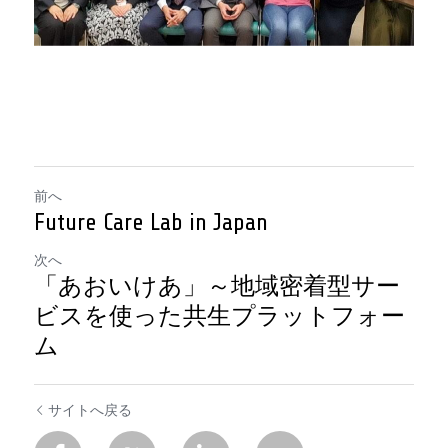
前へ
Future Care Lab in Japan
次へ
「あおいけあ」～地域密着型サー
ビスを使った共生プラットフォー
ム
サイトへ戻る