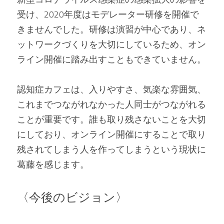
受け、2020年度はモデレーター研修を開催で
きませんでした。研修は演習が中心であり、ネ
ットワークづくりを大切にしているため、オン
ライン開催に踏み出すこともできていません。
認知症カフェは、入りやすさ、気楽な雰囲気、
これまでつながれなかった人同士がつながれる
ことが重要です。誰も取り残さないことを大切
にしており、オンライン開催にすることで取り
残されてしまう人を作ってしまうという現状に
葛藤を感じます。
〈今後のビジョン〉