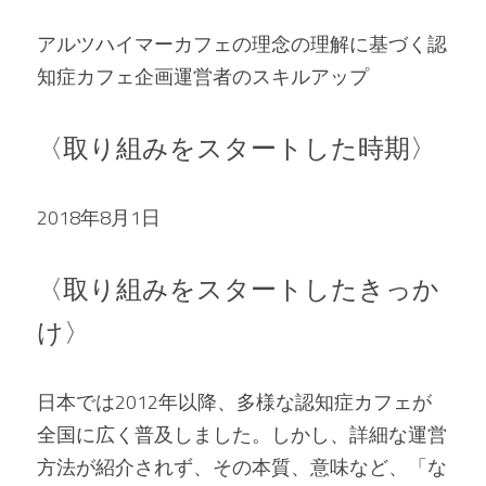
アルツハイマーカフェの理念の理解に基づく認
知症カフェ企画運営者のスキルアップ
〈取り組みをスタートした時期〉
2018年8月1日
〈取り組みをスタートしたきっか
け〉
日本では2012年以降、多様な認知症カフェが
全国に広く普及しました。しかし、詳細な運営
方法が紹介されず、その本質、意味など、「な