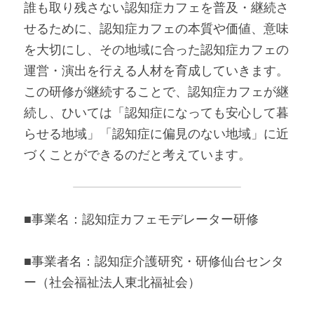
誰も取り残さない認知症カフェを普及・継続さ
せるために、認知症カフェの本質や価値、意味
を大切にし、その地域に合った認知症カフェの
運営・演出を行える人材を育成していきます。
この研修が継続することで、認知症カフェが継
続し、ひいては「認知症になっても安心して暮
らせる地域」「認知症に偏見のない地域」に近
づくことができるのだと考えています。
■事業名：認知症カフェモデレーター研修
■事業者名：認知症介護研究・研修仙台センタ
ー（社会福祉法人東北福祉会）