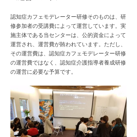
認知症カフェモデレーター研修そのものは、研
修参加者の受講費によって運営しています。実
施主体である当センターは、公的資金によって
運営され、運営費が賄われています。ただし、
その運営費は、認知症カフェモデレーター研修
の運営費ではなく、認知症介護指導者養成研修
の運営に必要な予算です。