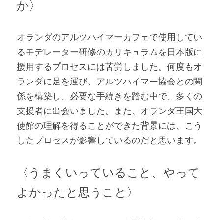
か〉
オランダのアルツハイマーカフェで使用してい
るモデレーター研修のカリキュラムを日本版に
援用するプロセスには苦労しました。何度もオ
ランダに足を運び、アルツハイマー協会との関
係を構築し、必要な手続きを踏む中で、多くの
支援者に出会いました。また、オランダ王国大
使館の理解を得ることができた背景には、こう
したプロセスが影響しているのだと思います。
〈うまくいっていること、やって
よかったと思うこと〉