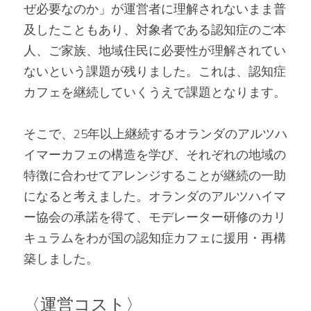
ぜ必要なのか」が運営者に理解されないまま普
及したこともあり、対象者である認知症のご本
人、ご家族、地域住民に必要性が理解されてい
ないという課題が残りました。これは、認知症
カフェを継続していくうえで課題となります。
そこで、25年以上継続するオランダのアルツハ
イマーカフェの構造を学び、それぞれの地域の
特徴に合わせてアレンジすることが継続の一助
になると考えました。オランダのアルツハイマ
ー協会の承諾を得て、モデレーター研修のカリ
キュラムをわが国の認知症カフェに援用・再構
築しました。
〈運営コスト〉