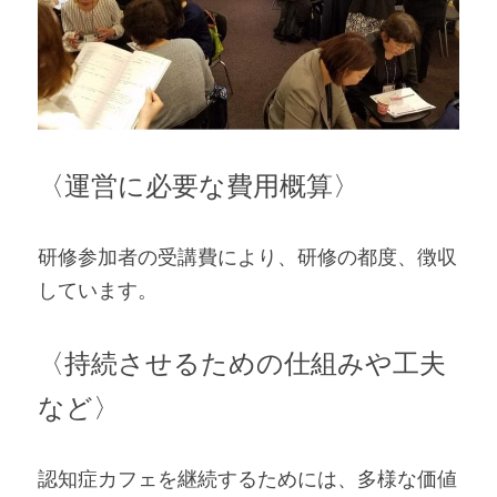
〈運営に必要な費用概算〉
研修参加者の受講費により、研修の都度、徴収
しています。
〈持続させるための仕組みや工夫
など〉
認知症カフェを継続するためには、多様な価値