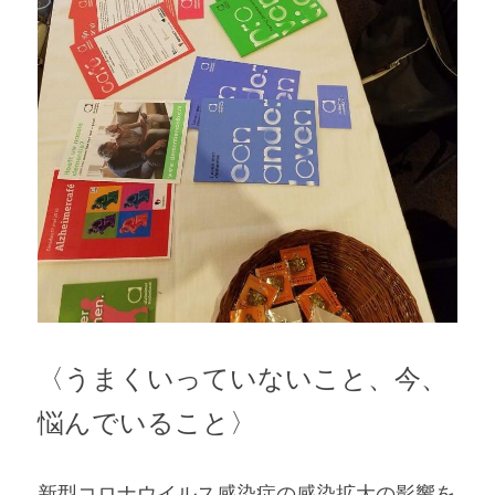
〈うまくいっていないこと、今、
悩んでいること〉
新型コロナウイルス感染症の感染拡大の影響を