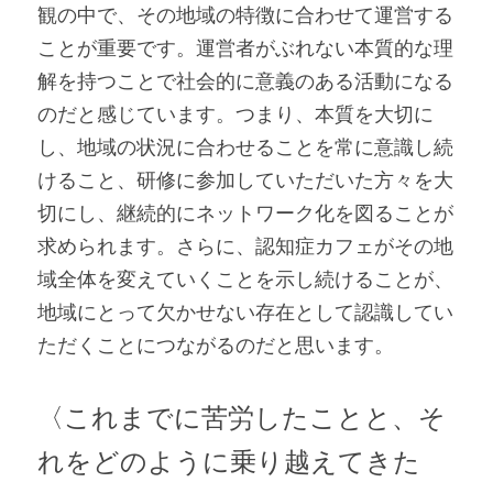
観の中で、その地域の特徴に合わせて運営する
ことが重要です。運営者がぶれない本質的な理
解を持つことで社会的に意義のある活動になる
のだと感じています。つまり、本質を大切に
し、地域の状況に合わせることを常に意識し続
けること、研修に参加していただいた方々を大
切にし、継続的にネットワーク化を図ることが
求められます。さらに、認知症カフェがその地
域全体を変えていくことを示し続けることが、
地域にとって欠かせない存在として認識してい
ただくことにつながるのだと思います。
〈これまでに苦労したことと、そ
れをどのように乗り越えてきた