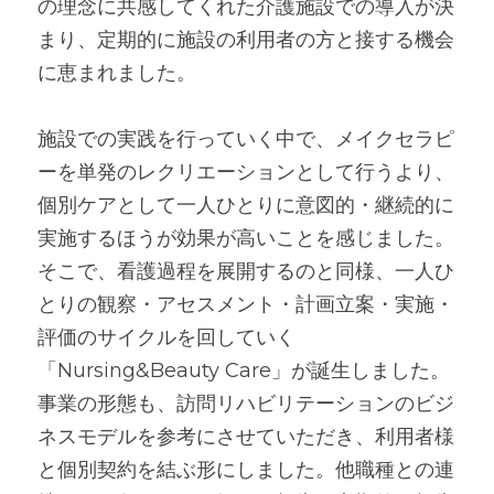
の理念に共感してくれた介護施設での導入が決
まり、定期的に施設の利用者の方と接する機会
に恵まれました。
施設での実践を行っていく中で、メイクセラピ
ーを単発のレクリエーションとして行うより、
個別ケアとして一人ひとりに意図的・継続的に
実施するほうが効果が高いことを感じました。
そこで、看護過程を展開するのと同様、一人ひ
とりの観察・アセスメント・計画立案・実施・
評価のサイクルを回していく
「Nursing&Beauty Care」が誕生しました。
事業の形態も、訪問リハビリテーションのビジ
ネスモデルを参考にさせていただき、利用者様
と個別契約を結ぶ形にしました。他職種との連