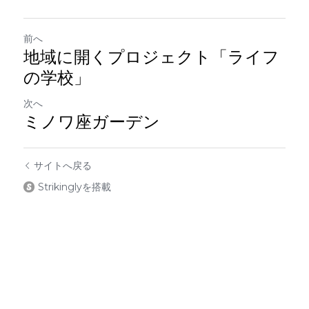
前へ
地域に開くプロジェクト「ライフ
の学校」
次へ
ミノワ座ガーデン
サイトへ戻る
Strikinglyを搭載