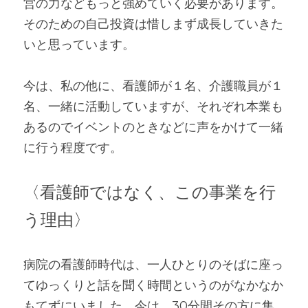
営の力などもっと強めていく必要があります。
そのための自己投資は惜しまず成長していきた
いと思っています。
今は、私の他に、看護師が１名、介護職員が１
名、一緒に活動していますが、それぞれ本業も
あるのでイベントのときなどに声をかけて一緒
に行う程度です。
〈看護師ではなく、この事業を行
う理由〉
病院の看護師時代は、一人ひとりのそばに座っ
てゆっくりと話を聞く時間というのがなかなか
もてずにいました。今は、30分間その方に集