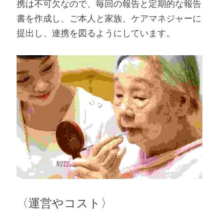
携は不可欠なので、毎回の報告と定期的な報告
書を作成し、ご本人と家族、ケアマネジャーに
提出し、連携を図るようにしています。
〈運営やコスト〉