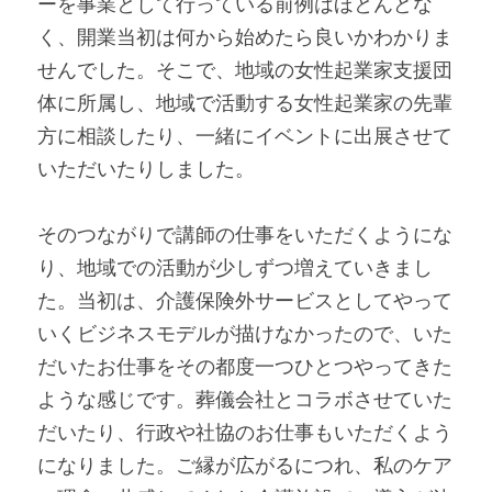
ーを事業として行っている前例はほとんどな
く、開業当初は何から始めたら良いかわかりま
せんでした。そこで、地域の女性起業家支援団
体に所属し、地域で活動する女性起業家の先輩
方に相談したり、一緒にイベントに出展させて
いただいたりしました。
そのつながりで講師の仕事をいただくようにな
り、地域での活動が少しずつ増えていきまし
た。当初は、介護保険外サービスとしてやって
いくビジネスモデルが描けなかったので、いた
だいたお仕事をその都度一つひとつやってきた
ような感じです。葬儀会社とコラボさせていた
だいたり、行政や社協のお仕事もいただくよう
になりました。ご縁が広がるにつれ、私のケア