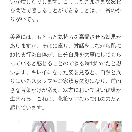
いが増したりします。こうしたさまざまな変化
を間近で感じることができることは、一番のや
りがいです。
美容には、もともと気持ちを高揚させる効果が
ありますが、そばに座り、対話をしながら肌に
触れる行為自体が、自分自身を大事にしてもら
っていると感じることのできる時間なのだと思
います。キレイになった姿を見ると、自然と周
りにいるスタッフやご家族も笑顔になり、前向
きな言葉かけが増え、双方において良い循環が
生まれる。これは、化粧ケアならではの力だと
感じています。