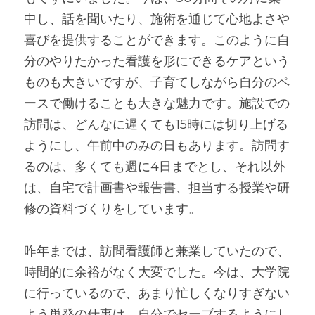
中し、話を聞いたり、施術を通じて心地よさや
喜びを提供することができます。このように自
分のやりたかった看護を形にできるケアという
ものも大きいですが、子育てしながら自分のペ
ースで働けることも大きな魅力です。施設での
訪問は、どんなに遅くても15時には切り上げる
ようにし、午前中のみの日もあります。訪問す
るのは、多くても週に4日までとし、それ以外
は、自宅で計画書や報告書、担当する授業や研
修の資料づくりをしています。
昨年までは、訪問看護師と兼業していたので、
時間的に余裕がなく大変でした。今は、大学院
に行っているので、あまり忙しくなりすぎない
よう単発の仕事は、自分でセーブするようにし