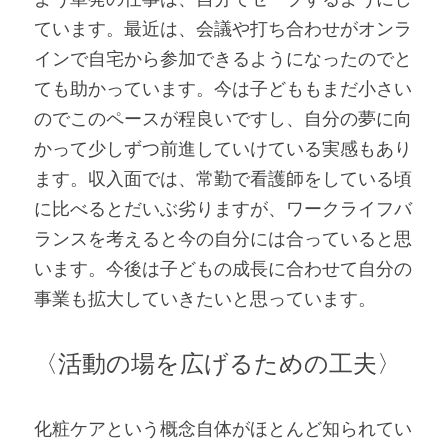
ています。最近は、会議や打ち合わせがオンラ
インで自宅から参加できるようになったのでと
ても助かっています。今は子どももまだ小さい
のでこのペースが程良いですし、自分の夢に向
かって少しずつ前進していけている実感もあり
ます。収入面では、常勤で看護師をしている頃
に比べるとだいぶ劣りますが、ワークライフバ
ランスを考えると今の自分には合っていると思
います。今後は子どもの成長に合わせて自分の
事業も拡大していきたいと思っています。
〈活動の場を広げるための工夫〉
化粧ケアという概念自体がほとんど知られてい