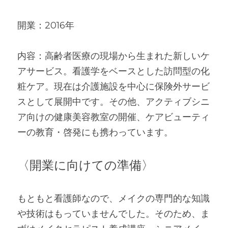
開業：2016年
内容：高齢者医療の現場から生まれた新しいケ
アサービス。看護学をベースとした訪問型の化
粧ケア。現在は介護施設を中心に保険外サービ
スとして展開中です。その他、アクティブシニ
ア向けの健康美容教室の開催、ケアビューティ
ーの教育・啓発にも携わっています。
〈開業に向けての準備〉
もともと看護師なので、メイクの専門的な知識
や技術はもっていませんでした。そのため、ま