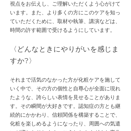
視点をお伝えし、ご理解いただくよう心がけて
います。また、より多くの方にこのケアを知っ
ていただくために、取材や執筆、講演などは、
時間の許す範囲で受けるようにしています。
〈どんなときにやりがいを感じま
すか?〉
それまで活気のなかった方が化粧ケアを施して
いく中で、その方の個性と自尊心が全面に現れ
たような、誇らしい表情を見せることがありま
す。その瞬間が大好きです。認知症の方とも継
続的にかかわり、信頼関係を構築することで、
化粧を楽しめるようになったり、周囲への気遣