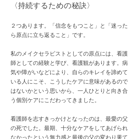
〈持続するための秘訣〉
２つあります。「信念をもつこと」と「迷った
ら原点に立ち返ること」です。
私のメイクセラピストとしての原点には、看護
師としての経験と学び、看護観があります。病
気や障がいなどにより、自らのキレイを諦めて
いる人にこそ、こうしたケアに意味があるので
はないかという思いから、一人ひとりと向き合
う個別ケアにこだわってきました。
看護師を志すきっかけとなったのは、最愛の父
の死でした。最期、十分なケアをしてあげられ
なかったという無力感と最後の父の変わり果て