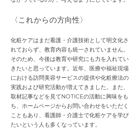
〈これからの方向性〉
化粧ケアはまだ看護・介護技術として明文化さ
れておらず、教育内容も統一されていません。
そのため、今後は教育や研究にも力を入れてい
きたいと思っています。近年、医療や福祉現場
における訪問美容サービスの提供や化粧療法の
実践および研究活動が増えてきました。また、
取材記事などを見てNOTICEの活動に興味をも
ち、ホームページからお問い合わせをいただく
こともあり、看護師・介護士で化粧ケアを学び
たいという人も多くなっています。