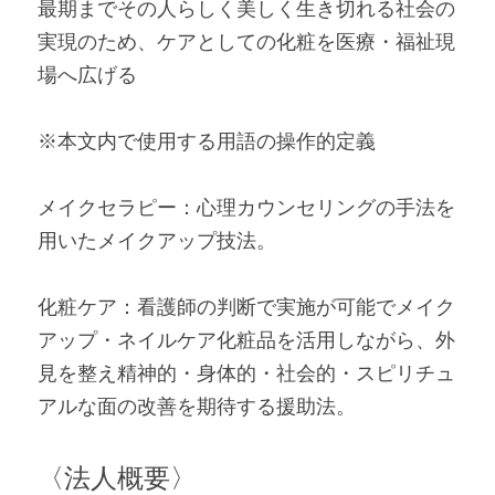
最期までその人らしく美しく生き切れる社会の
実現のため、ケアとしての化粧を医療・福祉現
場へ広げる
※本文内で使用する用語の操作的定義
メイクセラピー：心理カウンセリングの手法を
用いたメイクアップ技法。
化粧ケア：看護師の判断で実施が可能でメイク
アップ・ネイルケア化粧品を活用しながら、外
見を整え精神的・身体的・社会的・スピリチュ
アルな面の改善を期待する援助法。
〈法人概要〉