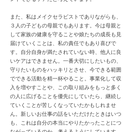
また、私はメイクセラピストでありながらも、
３人の子どもの母親でもあります。今は母親と
して家族の健康を守ることや娘たちの成長も見
届けていくことは、私の責任でもあり喜びで
す。自分自身が満たされていない時、他人に良
いケアはできません。一番大切にしたいもの、
守りたいものをハッキリとさせ、今できる範囲
でできる活動を精一杯やること。事業化して収
入を増やすことや、この取り組みをもっと多く
の人に広げることを優先にしていたら、継続し
ていくことが苦しくなっていたかもしれませ
ん。新しいお仕事の話をいただけたときはいつ
も、これは自分の本当にやりたかったことにつ
ながっているのか、考えるようにしています。