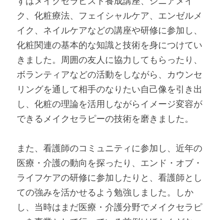
ずはメイクセラピスト養成講座、シニアメイ
ク、化粧療法、フェイシャルケア、エンゼルメ
イク、ネイルケアなどの講座や研修に参加し、
化粧関連の基本的な知識と技術を身につけてい
きました。周囲の友人に協力してもらったり、
ボランティアなどの活動をしながら、カウンセ
リングを通して相手のなりたい自己像を引き出
し、化粧の理論を活用しながらイメージ変容が
できるメイクセラピーの技術を磨きました。
また、看護師のコミュニティに参加し、近年の
医療・介護の動向を探ったり、エンド・オブ・
ライフケアの研修に参加したりと、看護師とし
ての強みを活かせるよう勉強しました。しか
し、当時はまだ医療・介護分野でメイクセラピ