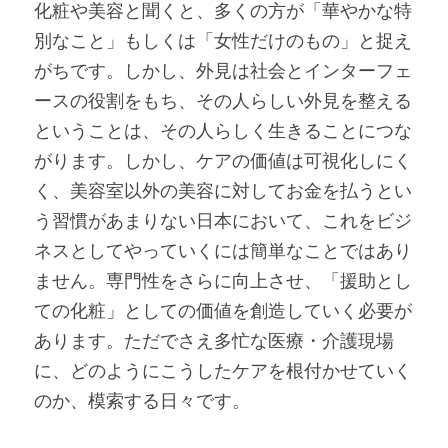
化粧や美容と聞くと、多くの方が「華やかな特
別なこと」もしくは「女性だけのもの」と捉え
がちです。しかし、外見は社会とインターフェ
ースの役割をもち、その人らしい外見を整える
ということは、その人らしく生きることにつな
がります。しかし、ケアの価値は可視化しにく
く、美容室以外の美容に対してお金を払うとい
う習慣があまりない日本において、これをビジ
ネスとしてやっていくには簡単なことではあり
ません。専門性をさらに向上させ、「援助とし
ての化粧」としての価値を創造していく必要が
あります。ただでさえ多忙な医療・介護現場
に、どのようにこうしたケアを根付かせていく
のか、模索する日々です。