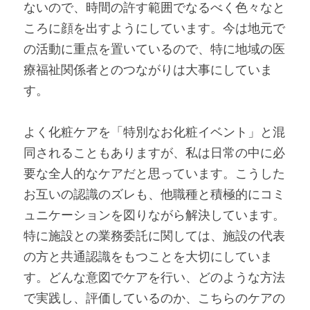
ないので、時間の許す範囲でなるべく色々なと
ころに顔を出すようにしています。今は地元で
の活動に重点を置いているので、特に地域の医
療福祉関係者とのつながりは大事にしていま
す。
よく化粧ケアを「特別なお化粧イベント」と混
同されることもありますが、私は日常の中に必
要な全人的なケアだと思っています。こうした
お互いの認識のズレも、他職種と積極的にコミ
ュニケーションを図りながら解決しています。
特に施設との業務委託に関しては、施設の代表
の方と共通認識をもつことを大切にしていま
す。どんな意図でケアを行い、どのような方法
で実践し、評価しているのか、こちらのケアの