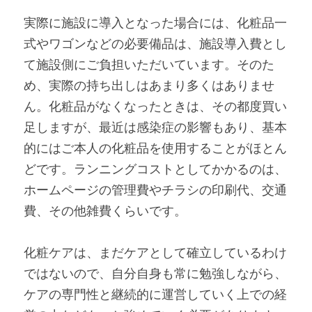
実際に施設に導入となった場合には、化粧品一
式やワゴンなどの必要備品は、施設導入費とし
て施設側にご負担いただいています。そのた
め、実際の持ち出しはあまり多くはありませ
ん。化粧品がなくなったときは、その都度買い
足しますが、最近は感染症の影響もあり、基本
的にはご本人の化粧品を使用することがほとん
どです。ランニングコストとしてかかるのは、
ホームページの管理費やチラシの印刷代、交通
費、その他雑費くらいです。
化粧ケアは、まだケアとして確立しているわけ
ではないので、自分自身も常に勉強しながら、
ケアの専門性と継続的に運営していく上での経