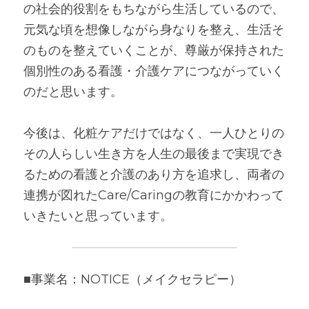
の社会的役割をもちながら生活しているので、
元気な頃を想像しながら身なりを整え、生活そ
のものを整えていくことが、尊厳が保持された
個別性のある看護・介護ケアにつながっていく
のだと思います。
今後は、化粧ケアだけではなく、一人ひとりの
その人らしい生き方を人生の最後まで実現でき
るための看護と介護のあり方を追求し、両者の
連携が図れたCare/Caringの教育にかかわって
いきたいと思っています。
■事業名：NOTICE（メイクセラピー）