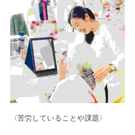
〈苦労していることや課題〉