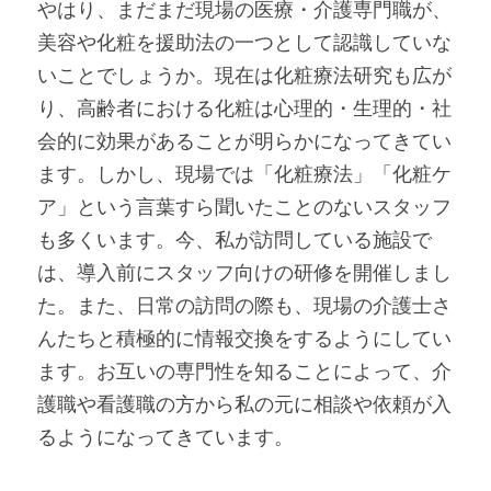
やはり、まだまだ現場の医療・介護専門職が、
美容や化粧を援助法の一つとして認識していな
いことでしょうか。現在は化粧療法研究も広が
り、高齢者における化粧は心理的・生理的・社
会的に効果があることが明らかになってきてい
ます。しかし、現場では「化粧療法」「化粧ケ
ア」という言葉すら聞いたことのないスタッフ
も多くいます。今、私が訪問している施設で
は、導入前にスタッフ向けの研修を開催しまし
た。また、日常の訪問の際も、現場の介護士さ
んたちと積極的に情報交換をするようにしてい
ます。お互いの専門性を知ることによって、介
護職や看護職の方から私の元に相談や依頼が入
るようになってきています。