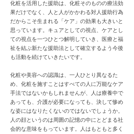
化粧を活用した援助は、化粧そのものの療法効
果だけでなく、人と人がかかわる対人援助行為
だからこそ生まれる「ケア」の効果も大きいと
思っています。キュアとしての視点、ケアとし
ての視点を一つひとつ解明していき、医療と福
祉を結ぶ新たな援助法として確立するよう今後
も活動を続けていきたいです。
化粧や美容への認識は、一人ひとり異なるた
め、化粧を施すことはすべての人に万能なケア
手法ではないかもしれませんが、人は療養中で
あっても、介護が必要になっても、決して惨め
な姿にはなりたくないのではないでしょうか。
人の顔というのは周囲の記憶の中にとどまる社
会的な意味をもっています。人はもともと多く