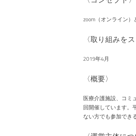
zoom（オンライン
〈取り組みをス
2019年4月
〈概要〉
医療介護施設、コミ
回開催しています。
ない方でも参加でき