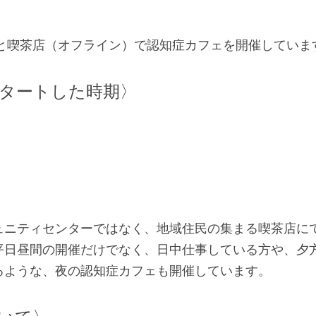
）と喫茶店（オフライン）で認知症カフェを開催していま
タートした時期〉
ュニティセンターではなく、地域住民の集まる喫茶店に
平日昼間の開催だけでなく、日中仕事している方や、夕
るような、夜の認知症カフェも開催しています。