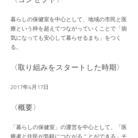
暮らしの保健室を中心として、地域の市民と医
療という枠を超えてつながっていくことで「病
気になっても安心して暮らせるまち」をつく
る。
〈取り組みをスタートした時期〉
2017年4月17日
〈概要〉
「暮らしの保健室」の運営を中心として、「医
療者と住民が気軽につながることができる」チ