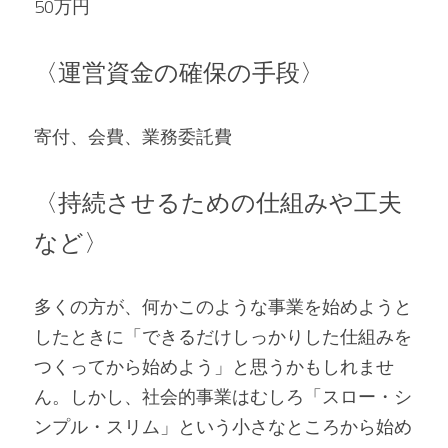
50万円
〈運営資金の確保の手段〉
寄付、会費、業務委託費
〈持続させるための仕組みや工夫
など〉
多くの方が、何かこのような事業を始めようと
したときに「できるだけしっかりした仕組みを
つくってから始めよう」と思うかもしれませ
ん。しかし、社会的事業はむしろ「スロー・シ
ンプル・スリム」という小さなところから始め