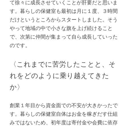
て徐々に成長させていくことが肝要だと思いま
す。暮らしの保健室も最初は月に１度、３時間
だけというところからスタートしました。そう
やって地域の中で小さな旗を上げ続けること
で、次第に仲間が集まって自ら成長していった
のです。
〈これまでに苦労したことと、そ
れをどのように乗り越えてきた
か〉
創業１年目から資金面での不安が大きかったで
す。暮らしの保健室自体はお金を稼ぎだす仕組
みではないため、初年度は寄付金や会費に依存