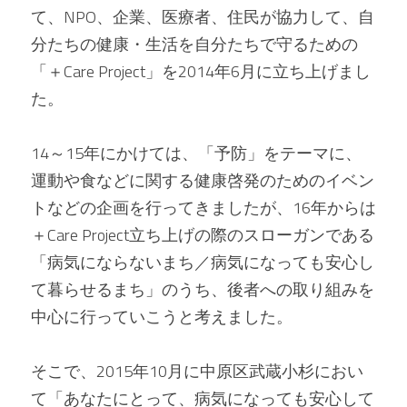
て、NPO、企業、医療者、住民が協力して、自
分たちの健康・生活を自分たちで守るための
「＋Care Project」を2014年6月に立ち上げまし
た。
14～15年にかけては、「予防」をテーマに、
運動や食などに関する健康啓発のためのイベン
トなどの企画を行ってきましたが、16年からは
＋Care Project立ち上げの際のスローガンである
「病気にならないまち／病気になっても安心し
て暮らせるまち」のうち、後者への取り組みを
中心に行っていこうと考えました。
そこで、2015年10月に中原区武蔵小杉におい
て「あなたにとって、病気になっても安心して