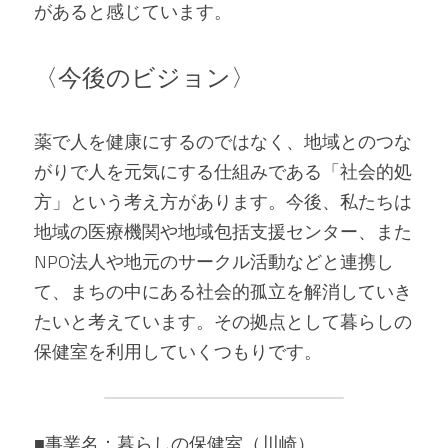
があると感じています。
〈今後のビジョン〉
薬で人を健康にするのではなく、地域とのつな
がりで人を元気にする仕組みである「社会的処
方」という考え方があります。今後、私たちは
地域の医療機関や地域包括支援センター、また
NPO法人や地元のサークル活動などと連携し
て、まちの中にある社会的孤立を解消していき
たいと考えています。その拠点として暮らしの
保健室を利用していくつもりです。
■事業名：暮らしの保健室（川崎）