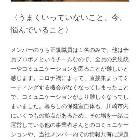
〈うまくいっていないこと、今、
悩んでいること〉
メンバーのうち正規職員は１名のみで、他は全
員プロボノというチームなので、全員の意思統
一やコミュニケーションを図ることが難しいと
感じます。コロナ禍によって、直接集まってミ
ーティングする機会がなくなってしまったこと
で、コミュニケーションがより難しくなってし
まいました。暮らしの保健室自体も、川崎市内
にいくつもの拠点があるため、その場を一緒に
運営している他の事業者さんとのコミュニケー
ションや、当社メンバー内での情報共有に課題