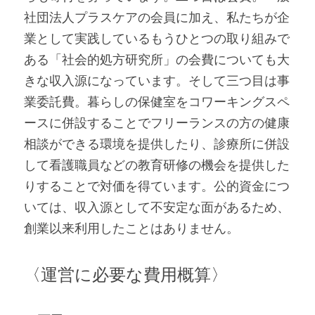
社団法人プラスケアの会員に加え、私たちが企
業として実践しているもうひとつの取り組みで
ある「社会的処方研究所」の会費についても大
きな収入源になっています。そして三つ目は事
業委託費。暮らしの保健室をコワーキングスペ
ースに併設することでフリーランスの方の健康
相談ができる環境を提供したり、診療所に併設
して看護職員などの教育研修の機会を提供した
りすることで対価を得ています。公的資金につ
いては、収入源として不安定な面があるため、
創業以来利用したことはありません。
〈運営に必要な費用概算〉