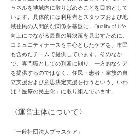
ャネルを地域内に散りばめることを目的として
います。具体的には利用者とスタッフおよび地
域住民の人間的な関係を基盤に、Quality of Life
向上につながる最良の解決策を見出すために、
コミュニティナースを中心としたケアを、市民
も含めたチームで提供しています。そのなか
で、専門職としての判断に則り、一方的なケア
を提供するのではなく、住民・患者・家族の自
立支援および意思決定支援を行うという、いわ
ば「医療の民主化」に取り組んでいます。
〈運営主体について〉
「一般社団法人プラスケア」