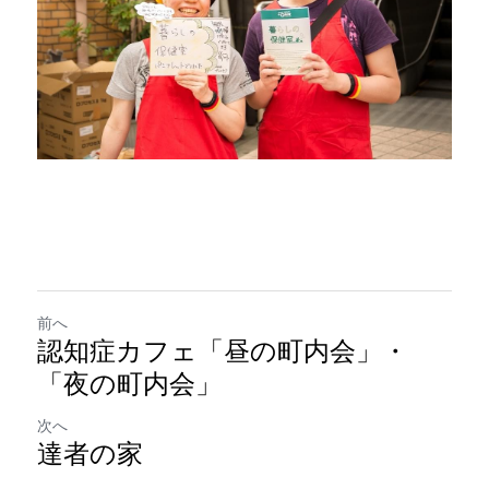
前へ
認知症カフェ「昼の町内会」・
「夜の町内会」
次へ
達者の家