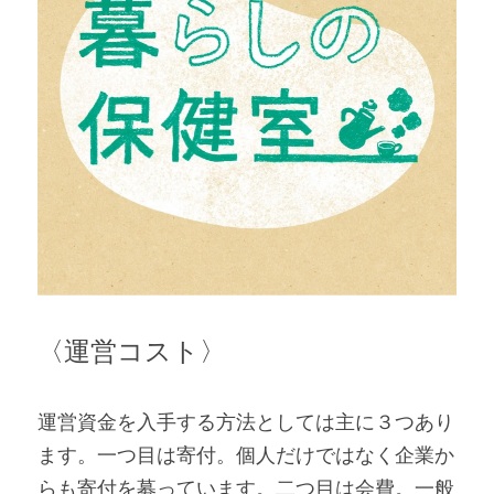
〈運営コスト〉
運営資金を入手する方法としては主に３つあり
ます。一つ目は寄付。個人だけではなく企業か
らも寄付を募っています。二つ目は会費。一般