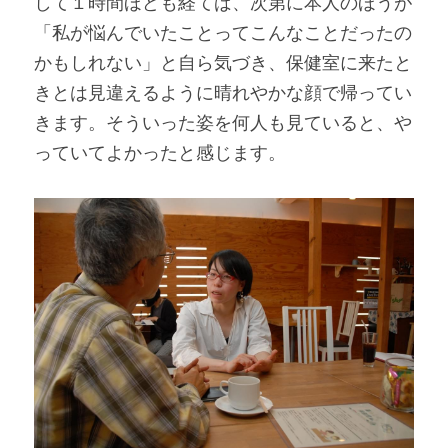
して１時間ほども経てば、次第に本人のほうが
「私が悩んでいたことってこんなことだったの
かもしれない」と自ら気づき、保健室に来たと
きとは見違えるように晴れやかな顔で帰ってい
きます。そういった姿を何人も見ていると、や
っていてよかったと感じます。