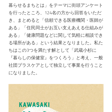
暮らせるまちとは」をテーマに街頭アンケート
を行ったところ、124名の方から回答をいただ
き、まとめると「信頼できる医療機関・医師が
ある」「住民同士がお互い支えあえる仕組みが
ある」「健康問題などに関して気軽に相談でき
る場所がある」という結果となりました。私た
ちはこの3つを満たす解として「武蔵小杉に
『暮らしの保健室』をつくろう」と考え、一般
社団プラスケアとして独立して事業を行うこと
になりました。