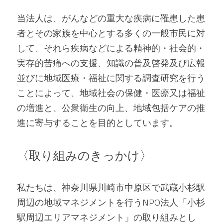
当法人は、がんなどの重大な疾病に罹患した患
者とその家族を中心とする多くの一般市民に対
して、それら疾病などによる精神的・社会的・
実存的苦痛への支援、知識の普及啓発及び広報
並びに地域医療・福祉に関する調査研究を行う
ことによって、地域社会の保健・医療又は福祉
の増進と、公衆衛生の向上、地域包括ケアの推
進に寄与することを目的としています。
〈取り組みのきっかけ〉
私たちは、神奈川県川崎市中原区で武蔵小杉駅
周辺の地域マネジメントを行うNPO法人「小杉
駅周辺エリアマネジメント」の取り組みとし