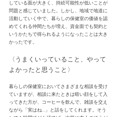
している面が大きく、持続可能性が低いことが
問題と感じていました。しかし、地域で地道に
活動していく中で、暮らしの保健室の価値を認
めてくれる仲間たちが増え、資金面でも契約と
いうかたちで得られるようになったことは大き
かったです。
〈うまくいっていること、やって
よかったと思うこと〉
暮らしの保健室においてさまざまな相談を受け
ていますが、相談に来たときは暗い顔をして入
ってきた方が、コーヒーを飲んで、雑談を交え
ながら「実はね…」と話をしてくれます。そう