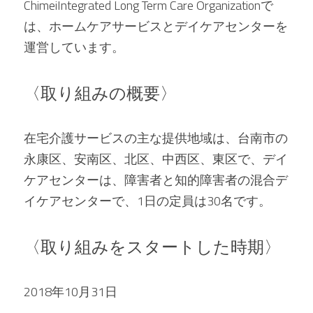
ChimeiIntegrated Long Term Care Organizationで
は、ホームケアサービスとデイケアセンターを
運営しています。   
〈取り組みの概要〉 
在宅介護サービスの主な提供地域は、台南市の
永康区、安南区、北区、中西区、東区で、デイ
ケアセンターは、障害者と知的障害者の混合デ
イケアセンターで、1日の定員は30名です。   
〈取り組みをスタートした時期〉 
2018年10月31日   