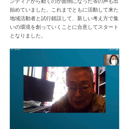
ンティアから動くのが面倒になった等の声も出
始めていました。これまでともに活動して来た
地域活動者と試行錯誤して、新しい考え方で集
いの環境を創っていくことに合意してスタート
となりました。   