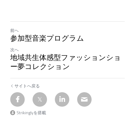
前へ
参加型音楽プログラム
次へ
地域共生体感型ファッションショ
ー夢コレクション
サイトへ戻る
Strikinglyを搭載