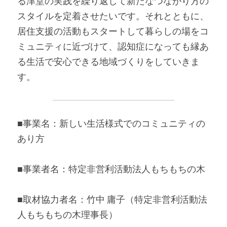
る津堂の実践を繰り返して新たなつながり方の
スタイルを定着させたいです。それとともに、
居住支援の活動もスタートして暮らしの場をコ
ミュニティに近づけて、認知症になっても縁あ
る生活で安心できる地域づくりをしていきま
す。 
■事業名：新しい生活様式でのコミュニティの
あり方 
■事業者名：特定非営利活動法人もちもちの木 
■取材協力者名：竹中 庸子（特定非営利活動法
人もちもちの木理事長） 