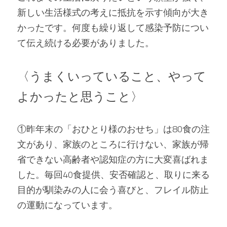
新しい生活様式の考えに抵抗を示す傾向が大き
かったです。何度も繰り返して感染予防につい
て伝え続ける必要がありました。   
〈うまくいっていること、やって
よかったと思うこと〉 
①昨年末の「おひとり様のおせち」は80食の注
文があり、家族のところに行けない、家族が帰
省できない高齢者や認知症の方に大変喜ばれま
した。毎回40食提供、安否確認と、取りに来る
目的が馴染みの人に会う喜びと、フレイル防止
の運動になっています。 