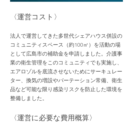
〈運営コスト〉 
法人で運営してきた多世代シェアハウス併設の
コミュニティスペース（約100㎡）を活動の場
として広島市の補助金を申請しました。介護事
業の衛生管理をこのコミュニティでも実施し、
エアロゾルを底流させないためにサーキュレー
ター、換気の増設やパーテーション常備、衛生
品など可能な限り感染リスクを防止した環境を
整備しました。   
〈運営に必要な費用概算〉 