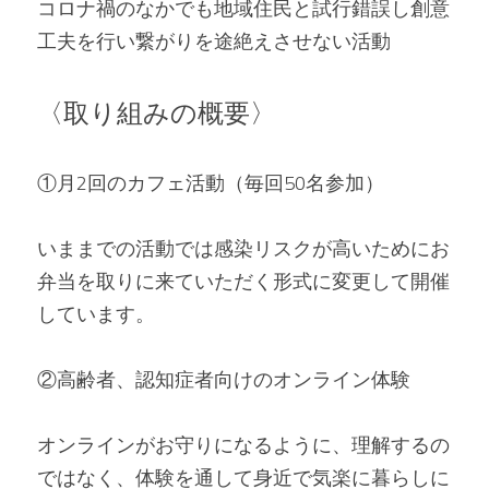
コロナ禍のなかでも地域住民と試行錯誤し創意
工夫を行い繋がりを途絶えさせない活動   
〈取り組みの概要〉 
①月2回のカフェ活動（毎回50名参加） 
いままでの活動では感染リスクが高いためにお
弁当を取りに来ていただく形式に変更して開催
しています。 
②高齢者、認知症者向けのオンライン体験 
オンラインがお守りになるように、理解するの
ではなく、体験を通して身近で気楽に暮らしに