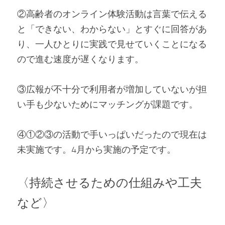
②高齢者のオンライン体験活動は言葉で伝える
と「できない、わからない」とすぐに回答があ
り、一人ひとりに実践で見せていくことになる
ので進む速度が遅くなります。 
③広報が不十分で利用者が増加していないが担
い手も少ないためにマッチングが課題です。 
④①②③の活動で手いっぱいだったので現在は
未実施です。4月から実施の予定です。   
〈持続させるための仕組みや工夫
など〉 