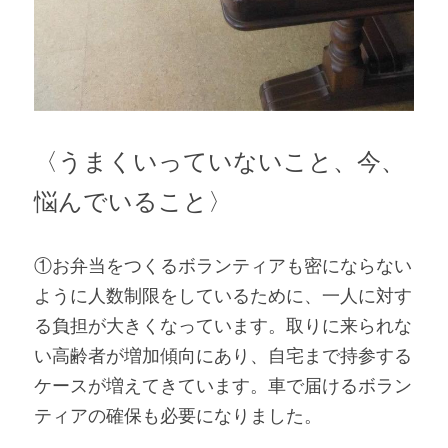
〈うまくいっていないこと、今、
悩んでいること〉 
①お弁当をつくるボランティアも密にならない
ように人数制限をしているために、一人に対す
る負担が大きくなっています。取りに来られな
い高齢者が増加傾向にあり、自宅まで持参する
ケースが増えてきています。車で届けるボラン
ティアの確保も必要になりました。 