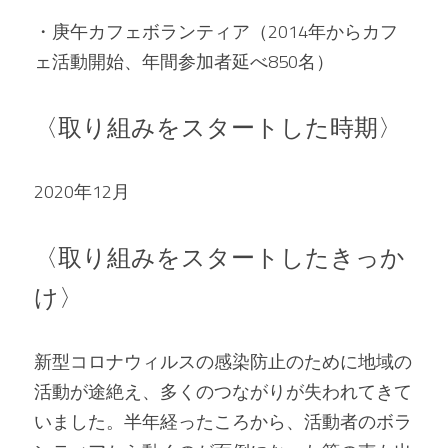
・庚午カフェボランティア（2014年からカフ
ェ活動開始、年間参加者延べ850名） 
〈取り組みをスタートした時期〉 
2020年12月   
〈取り組みをスタートしたきっか
け〉 
新型コロナウィルスの感染防止のために地域の
活動が途絶え、多くのつながりが失われてきて
いました。半年経ったころから、活動者のボラ