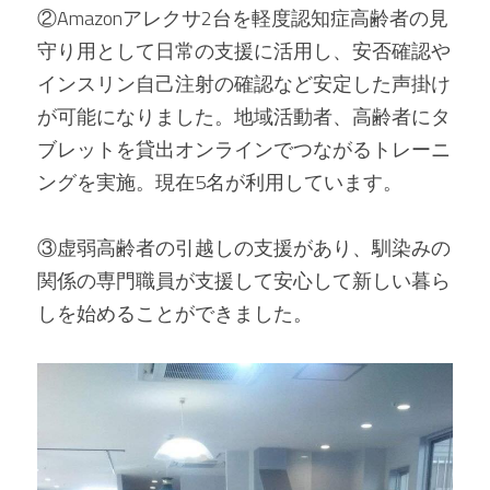
②Amazonアレクサ2台を軽度認知症高齢者の見
守り用として日常の支援に活用し、安否確認や
インスリン自己注射の確認など安定した声掛け
が可能になりました。地域活動者、高齢者にタ
ブレットを貸出オンラインでつながるトレーニ
ングを実施。現在5名が利用しています。 
③虚弱高齢者の引越しの支援があり、馴染みの
関係の専門職員が支援して安心して新しい暮ら
しを始めることができました。   