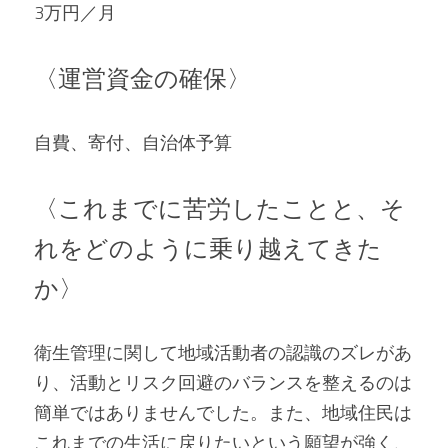
3万円／月   
〈運営資金の確保〉 
自費、寄付、自治体予算   
〈これまでに苦労したことと、そ
れをどのように乗り越えてきた
か〉 
衛生管理に関して地域活動者の認識のズレがあ
り、活動とリスク回避のバランスを整えるのは
簡単ではありませんでした。また、地域住民は
これまでの生活に戻りたいという願望が強く、