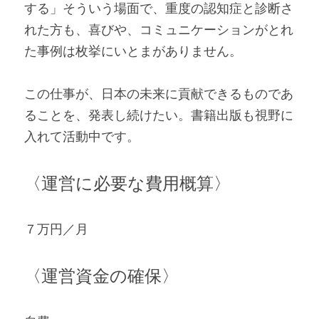
する」そういう場面で、重度の認知症と診断さ
れた方も、喜びや、コミュニケーションがとれ
た事例は枚挙にいとまがありません。
この仕事が、日本の未来に貢献できるものであ
ることを、発表し続けたい。書籍出版も視野に
入れて活動中です。
〈運営に必要な費用概算〉
７万円／月
〈運営資金の確保〉