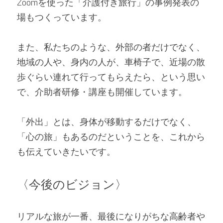
Zoomを使った「介護付き旅行」の事例発表の
場もつくっています。
また、私たちのような、外部の者だけでなく、
地域の人や、身内の人が、車椅子で、近場の散
歩ぐらい連れて行ってもらえたら、という思い
で、介助者研修・講座も開催しています。
「外出」とは、身体が移動するだけでなく、
「心の旅」もあるのだということを、これから
も伝えていきたいです。
〈今後のビジョン〉
リアルな旅が一番、最後になりがちな高齢者や