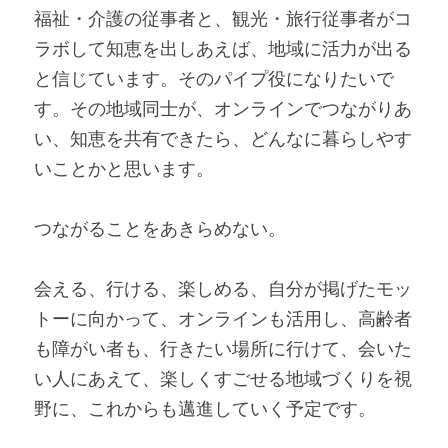
福祉・介護の従事者と、観光・旅行従事者がコ
ラボして知恵を出しあえば、地域に活力が出る
と信じています。そのパイプ役になりたいで
す。その地域同士が、オンラインでつながりあ
い、知恵を共有できたら、どんなに暮らしやす
いことかと思います。
つながることをあきらめない。
会える、行ける、楽しめる、自分が掲げたモッ
トーに向かって、オンラインも活用し、高齢者
も障がい者も、行きたい場所に行けて、会いた
い人にあえて、楽しくすごせる地域づくりを視
野に、これからも邁進していく予定です。