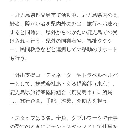
・鹿児島県鹿児島市で活動中。鹿児島県内の高
齢者、障がい者を県内外の外出、旅行へお連れ
すると同時に、県外からのかたの鹿児島での受
け入れも行う。県外の同業者や、福祉タクシ
ー、民間救急などと連携しての移動のサポート
も行う。
・外出支援コーディネーターやトラベルヘルパ
ーとして、株式会社あ・える倶楽部（東京）、
鹿児島県旅行業協同組合（鹿児島市）に所属
し、旅行企画、手配、添乗、介助人を担う。
・スタッフは３名。全員、ダブルワークで仕事
の受注のときにアテンドスタッフとして仕事を