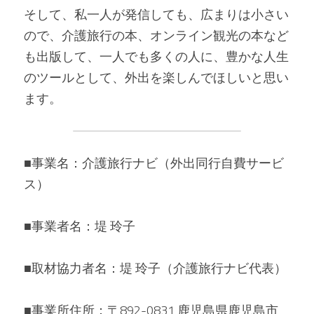
そして、私一人が発信しても、広まりは小さい
ので、介護旅行の本、オンライン観光の本など
も出版して、一人でも多くの人に、豊かな人生
のツールとして、外出を楽しんでほしいと思い
ます。
■事業名：介護旅行ナビ（外出同行自費サービ
ス）
■事業者名：堤 玲子
■取材協力者名：堤 玲子（介護旅行ナビ代表）
■事業所住所：〒892-0831 鹿児島県鹿児島市