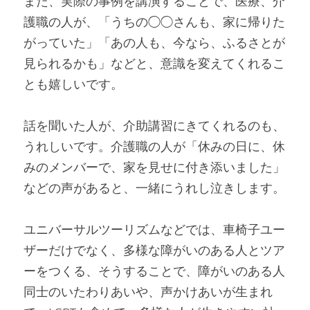
また、実際の事例を講演することで、医療、介
護職の人が、「うちの◯◯さんも、家に帰りた
がっていた」「あの人も、今なら、ふるさとが
見られるかも」などと、意識を変えてくれるこ
とも嬉しいです。
話を聞いた人が、介助講習にきてくれるのも、
うれしいです。介護職の人が「休みの日に、休
みのメンバーで、家を見せに付き添いました」
などの声があると、一緒にうれし泣きします。
ユニバーサルツーリズムなどでは、車椅子ユー
ザーだけでなく、多様な障がいのある人とツア
ーをつくる、そうすることで、障がいのある人
同士のいたわりあいや、声かけあいが生まれ