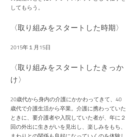
してもらう。
〈取り組みをスタートした時期〉
2015年１月15日
〈取り組みをスタートしたきっか
け〉
20歳代から身内の介護にかかわってきて、40
歳代で介護生活から卒業。介護に携わっていた
ときに、要介護者や入院していた者が、年に２
回の外出に生きがいを見出し、楽しみをもち、
まわりとの関係も良好になっていくのを体験し