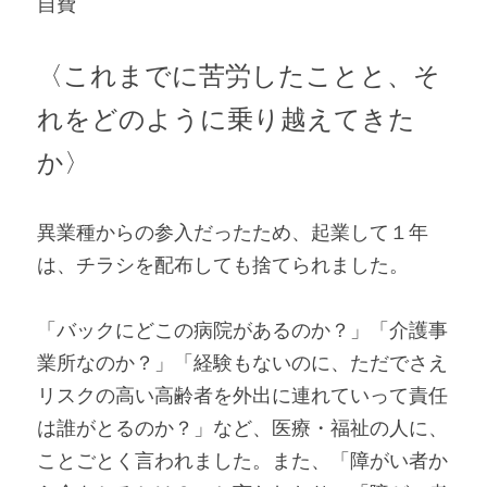
自費
〈これまでに苦労したことと、そ
れをどのように乗り越えてきた
か〉
異業種からの参入だったため、起業して１年
は、チラシを配布しても捨てられました。
「バックにどこの病院があるのか？」「介護事
業所なのか？」「経験もないのに、ただでさえ
リスクの高い高齢者を外出に連れていって責任
は誰がとるのか？」など、医療・福祉の人に、
ことごとく言われました。また、「障がい者か