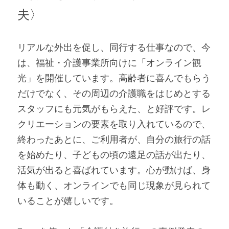
夫〉
リアルな外出を促し、同行する仕事なので、今
は、福祉・介護事業所向けに「オンライン観
光」を開催しています。高齢者に喜んでもらう
だけでなく、その周辺の介護職をはじめとする
スタッフにも元気がもらえた、と好評です。レ
クリエーションの要素を取り入れているので、
終わったあとに、ご利用者が、自分の旅行の話
を始めたり、子どもの頃の遠足の話が出たり、
活気が出ると喜ばれています。心が動けば、身
体も動く、オンラインでも同じ現象が見られて
いることが嬉しいです。