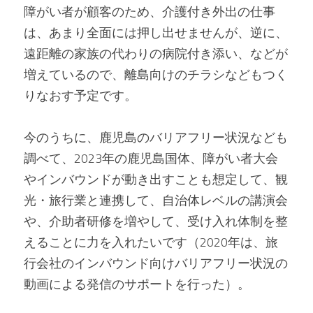
障がい者が顧客のため、介護付き外出の仕事
は、あまり全面には押し出せませんが、逆に、
遠距離の家族の代わりの病院付き添い、などが
増えているので、離島向けのチラシなどもつく
りなおす予定です。
今のうちに、鹿児島のバリアフリー状況なども
調べて、2023年の鹿児島国体、障がい者大会
やインバウンドが動き出すことも想定して、観
光・旅行業と連携して、自治体レベルの講演会
や、介助者研修を増やして、受け入れ体制を整
えることに力を入れたいです（2020年は、旅
行会社のインバウンド向けバリアフリー状況の
動画による発信のサポートを行った）。