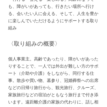
も、障がいがあっても、行きたい場所へ行け
る、会いたい人に会える、そして、人生を豊か
に楽しんでいただけるようにサポートする取り
組み
〈取り組みの概要〉
個人事業主。高齢であったり、障がいがあった
りすることで、一人では外出が難しい方のサポ
ート（介助や介護）をしながら、同行する仕
事。散歩や買い物、墓参り、冠婚葬祭への出席
などの日帰り旅行から、観光旅行、クルーズ、
家族旅行などの宿泊がともなう旅行まで付き添
います。遠距離介護の家族の代わりに、話し相