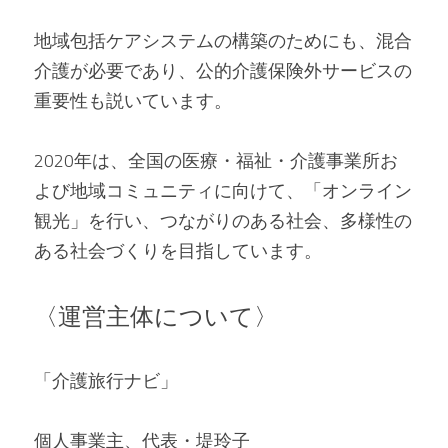
地域包括ケアシステムの構築のためにも、混合
介護が必要であり、公的介護保険外サービスの
重要性も説いています。
2020年は、全国の医療・福祉・介護事業所お
よび地域コミュニティに向けて、「オンライン
観光」を行い、つながりのある社会、多様性の
ある社会づくりを目指しています。
〈運営主体について〉
「介護旅行ナビ」
個人事業主、代表・堤玲子