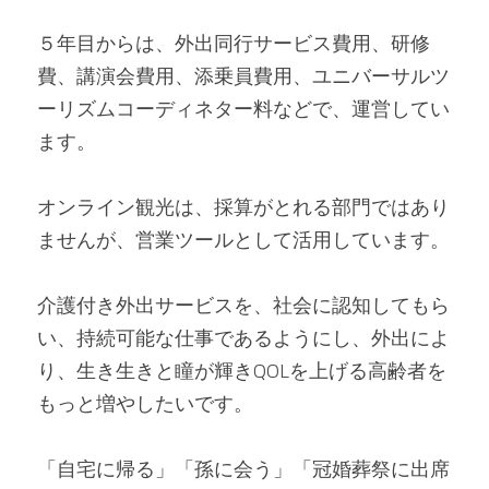
５年目からは、外出同行サービス費用、研修
費、講演会費用、添乗員費用、ユニバーサルツ
ーリズムコーディネター料などで、運営してい
ます。
オンライン観光は、採算がとれる部門ではあり
ませんが、営業ツールとして活用しています。
介護付き外出サービスを、社会に認知してもら
い、持続可能な仕事であるようにし、外出によ
り、生き生きと瞳が輝きQOLを上げる高齢者を
もっと増やしたいです。
「自宅に帰る」「孫に会う」「冠婚葬祭に出席