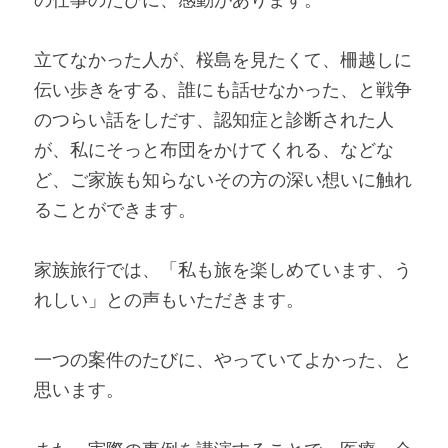
立てなかった人が、桜島を見たくて、柵越しに
伝い歩きをする、誰にも話せなかった、と戦争
のつらい話をしだす、認知症と診断された人
が、私にそっと布団をかけてくれる、などな
ど、ご家族も知らないその方の深い想いに触れ
ることができます。
家族旅行では、「私も旅を楽しめています、う
れしい」との声もいただきます。
一つの案件のたびに、やっていてよかった、と
思います。