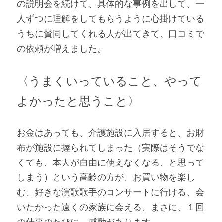
の説明会を続けて、具体的な事例を出して、一
人ずつに理解をしてもらうように心掛けている
うちに賛同してくれる人が出てきて、口コミで
の依頼が増えました。
〈うまくいっていること、やって
よかったと思うこと〉
お金はあっても、介護施設に入居すると、お財
布が施設に握られてしまった（実際はそうでな
くても、本人が自由に使えなくなる、と思って
しまう）という高齢の方が、お買い物を楽し
む、好きな演歌歌手のコンサートに行ける、会
いたかった遠くの家族に会える、まさに、１回
の仕事のたびに、感動があります。