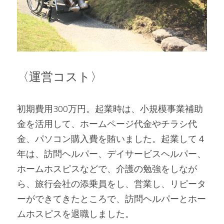
〈運営コスト〉
初期費用300万円。起業時は、小規模事業補助
金を活用して、ホームページ代金やチラシ代
金、パソコン購入費を賄いました。起業して４
年は、訪問ヘルパー、デイサービスヘルパー、
ホームホスピスなどで、介護の勉強をしなが
ら、旅行会社の添乗員をし、営業し、リピータ
ーができてきたところで、訪問ヘルパーとホー
ムホスピスを退職しました。