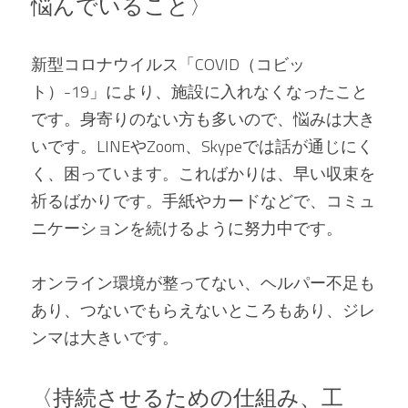
悩んでいること〉
新型コロナウイルス「COVID（コビッ
ト）-19」により、施設に入れなくなったこと
です。身寄りのない方も多いので、悩みは大き
いです。LINEやZoom、Skypeでは話が通じにく
く、困っています。こればかりは、早い収束を
祈るばかりです。手紙やカードなどで、コミュ
ニケーションを続けるように努力中です。
オンライン環境が整ってない、ヘルパー不足も
あり、つないでもらえないところもあり、ジレ
ンマは大きいです。
〈持続させるための仕組み、工