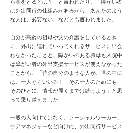
ら金をとるとは？」と言われたり、「障がい者
は外出同行の仕組みがあるから、あんたのよう
な人は、必要ない」などとも言われました。
自分が高齢の祖母や父の介護をしているとき
に、外出に連れていってくれるサービスに出会
わなかったことと、障がいのある叔母も入院中
は障がい者の外出支援サービスが使えなかった
ことから、「昔の自分のような人が、世の中に
は、一人ぐらいいる！　その一人のためにも、
そのひとに、情報が届くまでは続けよう」と思
って乗り越えました。
一般の人向けではなく、ソーシャルワーカー、
ケアマネジャーなど向けに、外出同行サービス