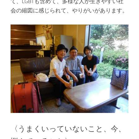
て、LGBTも含めて、多様な人が生きやすい社
会の縮図に感じられて、やりがいがあります。
〈うまくいっていないこと、今、