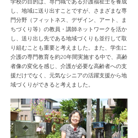
学校の目的は、専門職である介護福祉士を養成
し、地域に送り出すことですが、さまざまな専
門分野（フィットネス、デザイン、アート、ま
ちづくり等）の教員・講師ネットワークを活か
し、送り出し先である地域づくりも並行して取
り組むことも重要と考えました。また、学生に
介護の専門教育を約20年間実施する中で、高齢
者像の変化を感じ、介護が必要な高齢者への支
援だけでなく、元気なシニアの活躍支援から地
域づくりができると考えました。