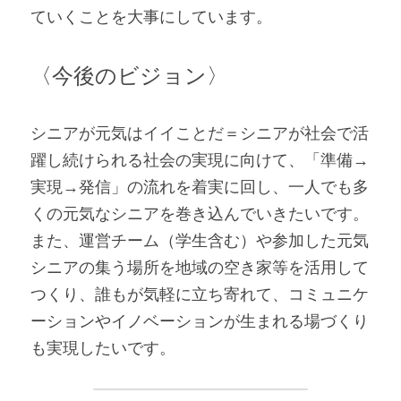
ていくことを大事にしています。
〈今後のビジョン〉
シニアが元気はイイことだ＝シニアが社会で活
躍し続けられる社会の実現に向けて、「準備→
実現→発信」の流れを着実に回し、一人でも多
くの元気なシニアを巻き込んでいきたいです。
また、運営チーム（学生含む）や参加した元気
シニアの集う場所を地域の空き家等を活用して
つくり、誰もが気軽に立ち寄れて、コミュニケ
ーションやイノベーションが生まれる場づくり
も実現したいです。