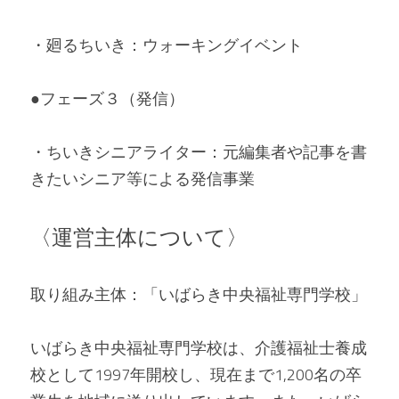
・廻るちいき：ウォーキングイベント
●フェーズ３（発信）
・ちいきシニアライター：元編集者や記事を書
きたいシニア等による発信事業
〈運営主体について〉
取り組み主体：「いばらき中央福祉専門学校」
いばらき中央福祉専門学校は、介護福祉士養成
校として1997年開校し、現在まで1,200名の卒