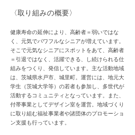
〈取り組みの概要〉
健康寿命の延伸により、高齢者＝弱いではな
く、元気でパワフルなシニアが増えています。
そこで元気なシニアにスポットをあて、高齢者
＝引退ではなく、活躍できる、し続けられる仕
組みをつくり、発信しています。主な活動地域
は、茨城県水戸市、城里町。運営には、地元大
学生（茨城大学等）の若者も参加し、多世代が
活動するコミュニティとなっています。また、
付帯事業としてデザイン室を運営。地域づくり
に取り組む福祉事業者や諸団体のプロモーショ
ン支援も行っています。