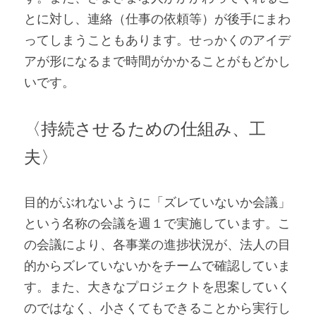
とに対し、連絡（仕事の依頼等）が後手にまわ
ってしまうこともあります。せっかくのアイデ
アが形になるまで時間がかかることがもどかし
いです。
〈持続させるための仕組み、工
夫〉
目的がぶれないように「ズレていないか会議」
という名称の会議を週１で実施しています。こ
の会議により、各事業の進捗状況が、法人の目
的からズレていないかをチームで確認していま
す。また、大きなプロジェクトを思案していく
のではなく、小さくてもできることから実行し