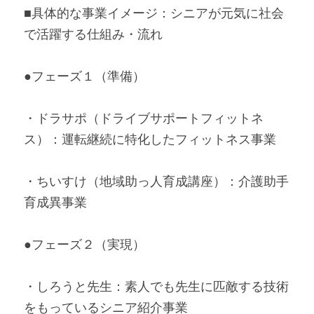
■具体的な事業イメージ：シニアが元気に社会
で活躍する仕組み・流れ
●フェーズ１（準備）
・ドラサポ（ドライブサポートフィットネ
ス）：運転継続に特化したフィットネス事業
・ちいすけ（地域助っ人育成講座）：介護助手
育成異事業
●フェーズ２（実現）
・しろうと先生：素人でも先生に匹敵する技術
をもっているシニア紹介事業