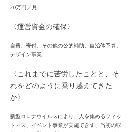
20万円／月
〈運営資金の確保〉
自費、寄付、その他の公的補助、自治体予算、
デザイン事業
〈これまでに苦労したことと、そ
れをどのように乗り越えてきた
か〉
新型コロナウイルスにより、人を集めるフィッ
トネス、イベント事業が実施できず、当初の収