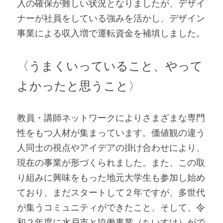
入の確保が難しい状況となりましたが、デザイ
ナーが社員をしている強みを活かし、デザイン
事業による収入増で運転資金を補填しました。
〈うまくいっていること、やって
よかったと思うこと〉
教員・講師ネットワークによりさまざまな専門
性をもつ人材が集まっています。価値観の違う
人同士の視点やアイデアの掛け合わせにより、
現在の事業が形づくられました。また、この取
り組みに興味をもった地元大学生も参加し始め
ており、まだスタートして２年ですが、多世代
が集うコミュニティができたこと、そして、令
和２年度に水戸市と協働事業（ちいすけ）がで