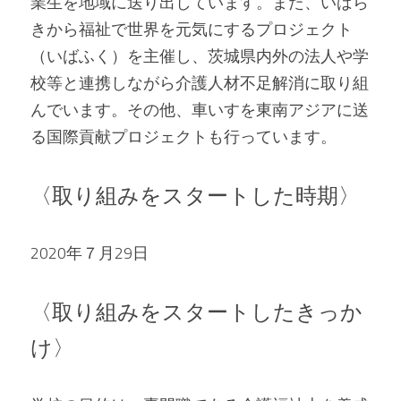
業生を地域に送り出しています。また、いばら
きから福祉で世界を元気にするプロジェクト
（いばふく）を主催し、茨城県内外の法人や学
校等と連携しながら介護人材不足解消に取り組
んでいます。その他、車いすを東南アジアに送
る国際貢献プロジェクトも行っています。
〈取り組みをスタートした時期〉
2020年７月29日
〈取り組みをスタートしたきっか
け〉