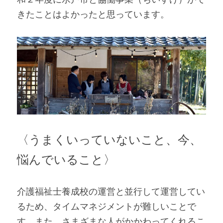
きたことはよかったと思っています。
〈うまくいっていないこと、今、
悩んでいること〉
介護福祉士養成校の運営と並行して運営してい
るため、タイムマネジメントが難しいことで
す。また、さまざまな人がかかわってくれるこ