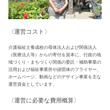
〈運営コスト〉
介護福祉士養成校の母体法人および関係法人
（医療法人等）からの寄付を資本に、行政の地
域づくり・まちづくり関係の委託・補助事業の
活用および福祉事業所や諸団体のフライヤー、
ホームページ、動画などのデザイン事業を主な
運営資金としています。
〈運営に必要な費用概算〉