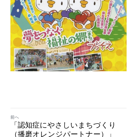
前へ
「認知症にやさしいまちづくり
（播磨オレンジパートナー）」