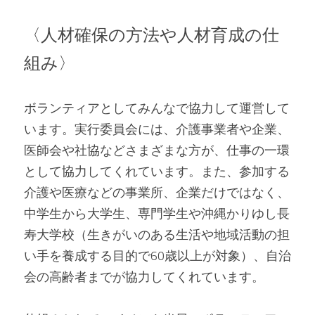
〈人材確保の方法や人材育成の仕
組み〉
ボランティアとしてみんなで協力して運営して
います。実行委員会には、介護事業者や企業、
医師会や社協などさまざまな方が、仕事の一環
として協力してくれています。また、参加する
介護や医療などの事業所、企業だけではなく、
中学生から大学生、専門学生や沖縄かりゆし長
寿大学校（生きがいのある生活や地域活動の担
い手を養成する目的で60歳以上が対象）、自治
会の高齢者までが協力してくれています。