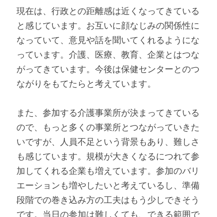
現在は、行政との距離感は近くなってきている
と感じています。お互いに顔なじみの関係性に
なっていて、意見や話を聞いてくれるようにな
っています。介護、医療、教育、企業とはつな
がってきています。今後は保健センターとのつ
ながりをもてたらと考えています。
また、参加する介護事業所が決まってきている
ので、もっと多くの事業所とつながっていきた
いですが、人員不足という背景もあり、難しさ
も感じています。規模が大きくなるにつれて参
加してくれる企業も増えています。参加のバリ
エーションも増やしたいと考えているし、準備
段階での巻き込み方の工夫はもう少しできそう
です。当日の参加は難しくても、できる範囲で