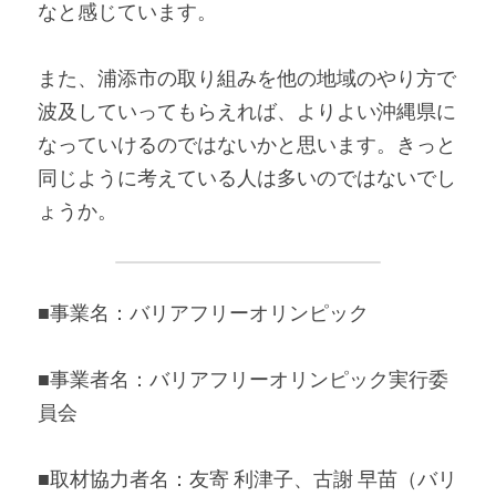
なと感じています。
また、浦添市の取り組みを他の地域のやり方で
波及していってもらえれば、よりよい沖縄県に
なっていけるのではないかと思います。きっと
同じように考えている人は多いのではないでし
ょうか。
■事業名：バリアフリーオリンピック
■事業者名：バリアフリーオリンピック実行委
員会
■取材協力者名：友寄 利津子、古謝 早苗（バリ