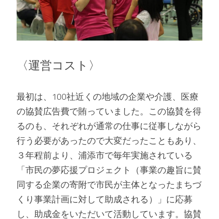
〈運営コスト〉
最初は、100社近くの地域の企業や介護、医療
の協賛広告費で賄っていました。この協賛を得
るのも、それぞれが通常の仕事に従事しながら
行う必要があったので大変だったこともあり、
３年程前より、浦添市で毎年実施されている
「市民の夢応援プロジェクト（事業の趣旨に賛
同する企業の寄附で市民が主体となったまちづ
くり事業計画に対して助成される）」に応募
し、助成金をいただいて活動しています。協賛