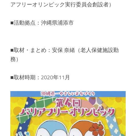
アフリーオリンピック実行委員会創設者）
■活動拠点：沖縄県浦添市
■取材・まとめ：安保 奈緒（老人保健施設勤
務）
■取材時期：2020年11月