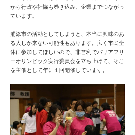
から行政や社協も巻き込み、企業までつながっ
ています。
浦添市の活動としてしまうと、本当に興味のあ
る人しか来ない可能性もあります。広く市民全
体に参加してほしいので、非営利でバリアフリ
ーオリンピック実行委員会を立ち上げて、そこ
を主催として年に１回開催しています。