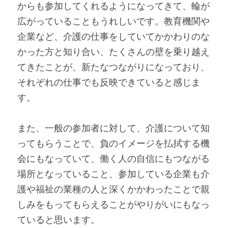
からも参加してくれるようになってきて、輪が
広がっていることもうれしいです。教育機関や
企業など、介護の仕事をしていてかかわりのな
かった方と知り合い、たくさんの壁を乗り越え
てきたことが、新たなつながりになっており、
それぞれの仕事でも反映できていると感じま
す。
また、一般の参加者に対して、介護について知
ってもらうことで、負のイメージを払拭する機
会にもなっていて、働く人の自信にもつながる
場所となっていること、参加している企業も介
護や福祉の業種の人と深くかかわったことで親
しみをもってもらえることがやりがいにもなっ
ていると思います。