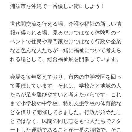
浦添市を沖縄で一番優しい街にしよう！
世代間交流を行える場、介護や福祉の新しい情
報が得られる場、見るだけではなく体験型のイ
ベントで住民や専門家だけではなく行政や企業
など色んな人たちが一緒に福祉について考えら
れる場として、総合福祉展を開催しています。
会場を毎年変えており、市内の中学校区を回っ
て開催しています。それは、学校だと地域の人
たちが足を運びやすいと考えたからです。これ
まで小学校や中学校、特別支援学校の体育館な
どを借りて開催してきました。行政が始めたこ
とではなく、民間の同じ志をもつ人たちでスタ
ートした運動であることが一番の特徴で、そこ