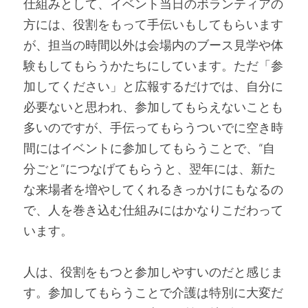
仕組みとして、イベント当日のボランティアの
方には、役割をもって手伝いもしてもらいます
が、担当の時間以外は会場内のブース見学や体
験もしてもらうかたちにしています。ただ「参
加してください」と広報するだけでは、自分に
必要ないと思われ、参加してもらえないことも
多いのですが、手伝ってもらうついでに空き時
間にはイベントに参加してもらうことで、“自
分ごと”につなげてもらうと、翌年には、新た
な来場者を増やしてくれるきっかけにもなるの
で、人を巻き込む仕組みにはかなりこだわって
います。
人は、役割をもつと参加しやすいのだと感じま
す。参加してもらうことで介護は特別に大変だ