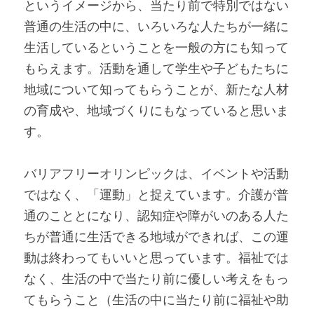
というイメージから、当たり前で特別ではない
普通の生活の中に、いろいろな人たちが一緒に
生活しているということを一般の方にも知って
もらえます。活動を通して学生や子どもたちに
地域について知ってもらうことが、新たな人材
の育成や、地域づくりにもなっていると思いま
す。
バリアフリーオリンピックは、イベントや活動
ではなく、「運動」と捉えています。介護が普
通のこととになり、認知症や障がいのある人た
ちが普通に生活できる地域ができれば、この運
動は終わってもいいと思っています。福祉では
なく、生活の中で当たり前に優しい考えをもっ
てもらうこと（生活の中に当たり前に福祉や助