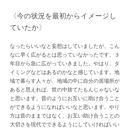
〈今の状況を最初からイメージし
ていたか〉
なったらいいなと妄想はしていましたが、こん
なに早く広がるとは思っていなかったです。３
年目から急に広がっていきました。やはり、タ
イミングなどはあるのかなと感じています。地
域で暮らす人々が、地域の中に自分の居場所が
あると思えれば、世の中捨てたもんじゃないな
と思います。昔のようにお互いに助け合うこと
ができるようになればいいなと思います。やり
方は昔のままではなく、お互い助け合うことの
大切さを現代でできるようにしていければいい