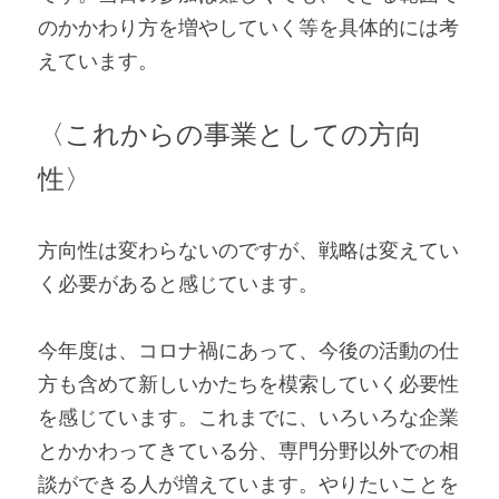
のかかわり方を増やしていく等を具体的には考
えています。
〈これからの事業としての方向
性〉
方向性は変わらないのですが、戦略は変えてい
く必要があると感じています。
今年度は、コロナ禍にあって、今後の活動の仕
方も含めて新しいかたちを模索していく必要性
を感じています。これまでに、いろいろな企業
とかかわってきている分、専門分野以外での相
談ができる人が増えています。やりたいことを