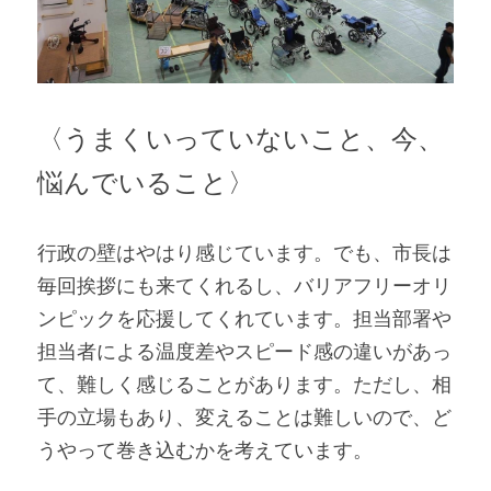
〈うまくいっていないこと、今、
悩んでいること〉
行政の壁はやはり感じています。でも、市長は
毎回挨拶にも来てくれるし、バリアフリーオリ
ンピックを応援してくれています。担当部署や
担当者による温度差やスピード感の違いがあっ
て、難しく感じることがあります。ただし、相
手の立場もあり、変えることは難しいので、ど
うやって巻き込むかを考えています。