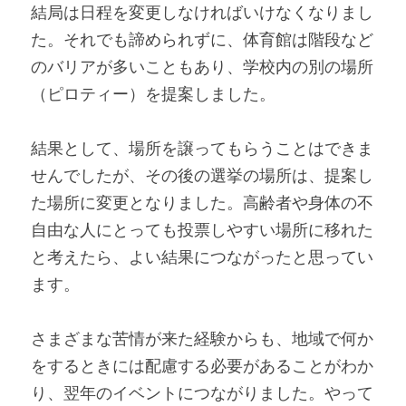
結局は日程を変更しなければいけなくなりまし
た。それでも諦められずに、体育館は階段など
のバリアが多いこともあり、学校内の別の場所
（ピロティー）を提案しました。
結果として、場所を譲ってもらうことはできま
せんでしたが、その後の選挙の場所は、提案し
た場所に変更となりました。高齢者や身体の不
自由な人にとっても投票しやすい場所に移れた
と考えたら、よい結果につながったと思ってい
ます。
さまざまな苦情が来た経験からも、地域で何か
をするときには配慮する必要があることがわか
り、翌年のイベントにつながりました。やって