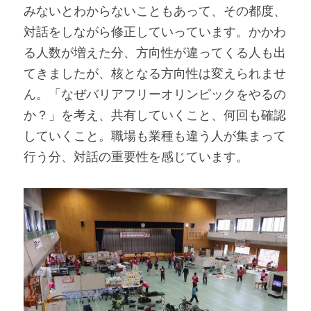
みないとわからないこともあって、その都度、
対話をしながら修正していっています。かかわ
る人数が増えた分、方向性が違ってくる人も出
てきましたが、核となる方向性は変えられませ
ん。「なぜバリアフリーオリンピックをやるの
か？」を考え、共有していくこと、何回も確認
していくこと。職場も業種も違う人が集まって
行う分、対話の重要性を感じています。