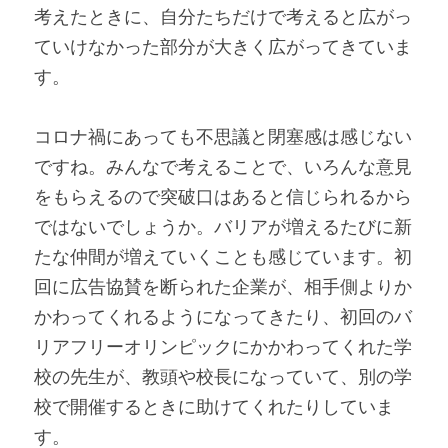
考えたときに、自分たちだけで考えると広がっ
ていけなかった部分が大きく広がってきていま
す。
コロナ禍にあっても不思議と閉塞感は感じない
ですね。みんなで考えることで、いろんな意見
をもらえるので突破口はあると信じられるから
ではないでしょうか。バリアが増えるたびに新
たな仲間が増えていくことも感じています。初
回に広告協賛を断られた企業が、相手側よりか
かわってくれるようになってきたり、初回のバ
リアフリーオリンピックにかかわってくれた学
校の先生が、教頭や校長になっていて、別の学
校で開催するときに助けてくれたりしていま
す。