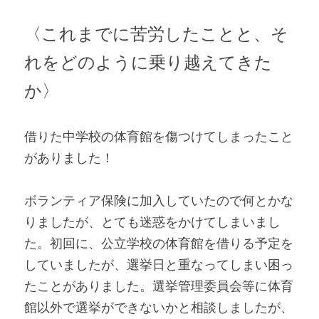
〈これまでに苦労したことと、そ
れをどのように乗り越えてきた
か〉
借りた中学校の体育館を傷つけてしまったこと
がありました！
ボランティア保険に加入していたので何とかな
りましたが、とても迷惑をかけてしまいまし
た。初回に、公立学校の体育館を借りる予定を
していましたが、選挙日と重なってしまい困っ
たことがありました。選挙管理委員会等に体育
館以外で選挙ができないかと相談しましたが、