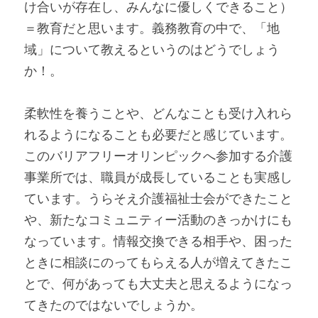
け合いが存在し、みんなに優しくできること）
＝教育だと思います。義務教育の中で、「地
域」について教えるというのはどうでしょう
か！。
柔軟性を養うことや、どんなことも受け入れら
れるようになることも必要だと感じています。
このバリアフリーオリンピックへ参加する介護
事業所では、職員が成長していることも実感し
ています。うらそえ介護福祉士会ができたこと
や、新たなコミュニティー活動のきっかけにも
なっています。情報交換できる相手や、困った
ときに相談にのってもらえる人が増えてきたこ
とで、何があっても大丈夫と思えるようになっ
てきたのではないでしょうか。