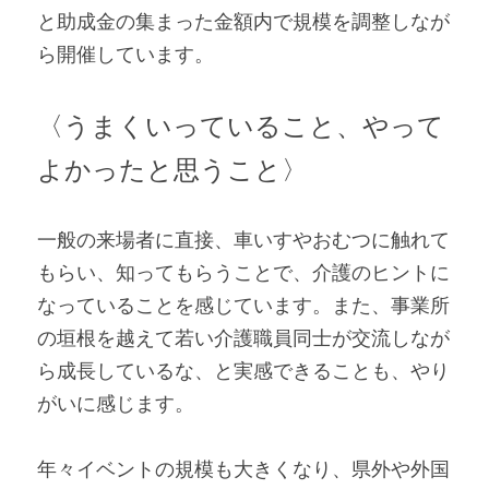
と助成金の集まった金額内で規模を調整しなが
ら開催しています。
〈うまくいっていること、やって
よかったと思うこと〉
一般の来場者に直接、車いすやおむつに触れて
もらい、知ってもらうことで、介護のヒントに
なっていることを感じています。また、事業所
の垣根を越えて若い介護職員同士が交流しなが
ら成長しているな、と実感できることも、やり
がいに感じます。
年々イベントの規模も大きくなり、県外や外国