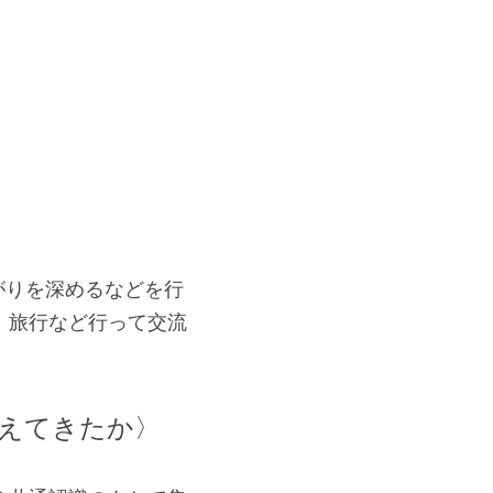
がりを深めるなどを行
、旅行など行って交流
えてきたか〉