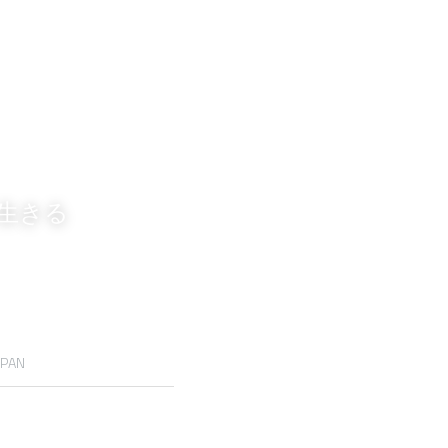
生きる
PAN