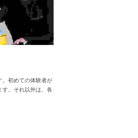
す。初めての体験者が
ます。それ以外は、各