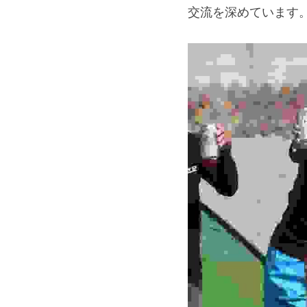
交流を深めています