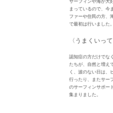
サーフィンや海が大
まっているので、今
ファーや住民の方、
で最初は行いました
〈うまくいって
認知症の方だけでな
たちが、自然と増え
く、波のない日は、
行ったり、またサーフ
のサーフィンサポー
集まりました。