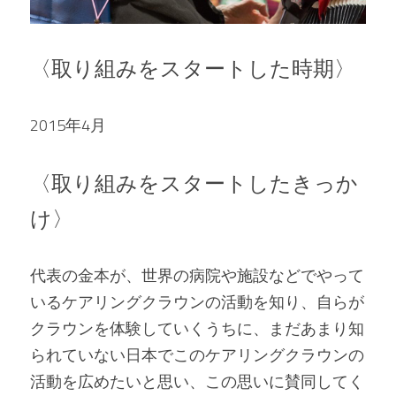
〈取り組みをスタートした時期〉
2015年4月
〈取り組みをスタートしたきっか
け〉
代表の金本が、世界の病院や施設などでやって
いるケアリングクラウンの活動を知り、自らが
クラウンを体験していくうちに、まだあまり知
られていない日本でこのケアリングクラウンの
活動を広めたいと思い、この思いに賛同してく