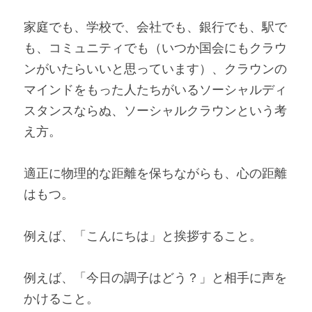
家庭でも、学校で、会社でも、銀行でも、駅で
も、コミュニティでも（いつか国会にもクラウ
ンがいたらいいと思っています）、クラウンの
マインドをもった人たちがいるソーシャルディ
スタンスならぬ、ソーシャルクラウンという考
え方。
適正に物理的な距離を保ちながらも、心の距離
はもつ。
例えば、「こんにちは」と挨拶すること。
例えば、「今日の調子はどう？」と相手に声を
かけること。