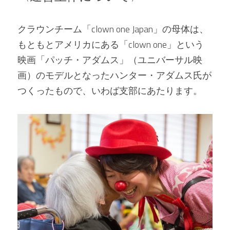
クラウンチーム「clown one Japan」の母体は、
もともとアメリカにある「clown one」という
映画「パッチ・アダムス」（ユニバーサル映
画）のモデルとなったハンター・アダムス氏が
つくったもので、いわば支部にあたります。