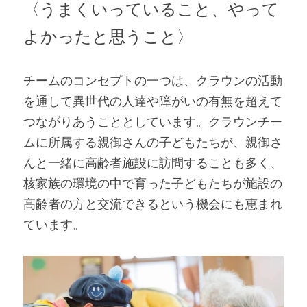
〈うまくいっていること、やって
よかったと思うこと〉
チームのコンセプトの一つは、クラウンの活動
を通して異世代の人達や障がいの有無を超えて
つながりあうこととしています。クラウンチー
ムに所属する親御さんの子どもたちが、親御さ
んと一緒に高齢者施設に訪問することも多く、
核家族の環境の中で育った子どもたちが施設の
高齢者の方と交流できるという機会にも恵まれ
ています。