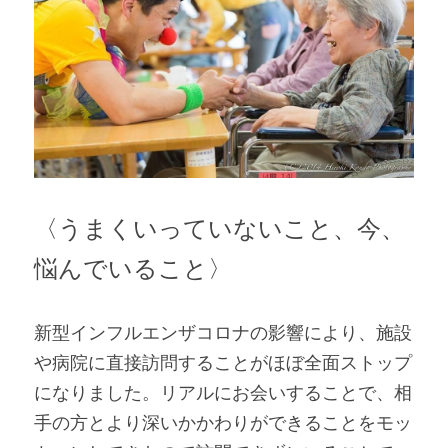
〈うまくいっていないこと、今、
悩んでいること〉
新型インフルエンザコロナの影響により、施設
や病院に直接訪問することがほぼ全面ストップ
になりました。リアルにお会いすることで、相
手の方とより深いかかわりができることをモッ