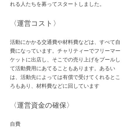
れる人たちを募ってスタートしました。
〈運営コスト〉
活動にかかる交通費や材料費などは、すべて自
費になっています。チャリティーでフリーマー
ケットに出店し、そこでの売り上げをプールし
て活動費用にあてることもあります。あるい
は、活動先によっては有償で受けてくれるとこ
ろもあり、材料費などに回しています
〈運営資金の確保〉
自費