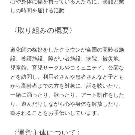
心や身体に傷を負っている人たちに、笑顔と癒
しの時間を届ける活動
〈取り組みの概要〉
道化師の格好をしたクラウンが全国の高齢者施
設、養護施設、障がい者施設、病院、被災地、
児童館、育児サークルやコミュニテイ、公園な
どを訪問し、利用者さんや患者さんなど子ども
から高齢者までの方を対象に、話を聴いたり、
一緒に踊ったり、歌ったり、アート制作をした
り、遊んだりしながら心や身体を解放したり、
癒されることをお手伝いしています。
〈運営主体について〉