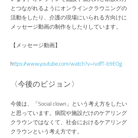
とつながれるようにオンラインクラウニングの
活動をしたり、介護の現場にいられる方向けに
メッセージ動画の制作をしたりしています。
【メッセージ動画】
h
ttps://www.youtube.com/watch?v=IvdfT-b9EOg
〈今後のビジョン〉
今後は、「Social clown」という考え方をしたい
と思っています。病院や施設だけのケアリング
クラウンではなくて、社会におけるケアリング
クラウンという考え方です。