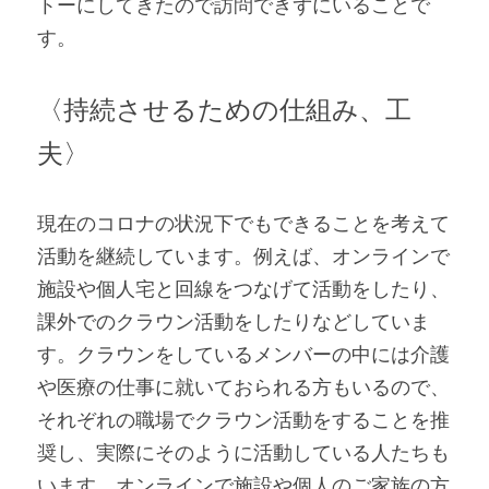
トーにしてきたので訪問できずにいることで
す。
〈持続させるための仕組み、工
夫〉
現在のコロナの状況下でもできることを考えて
活動を継続しています。例えば、オンラインで
施設や個人宅と回線をつなげて活動をしたり、
課外でのクラウン活動をしたりなどしていま
す。クラウンをしているメンバーの中には介護
や医療の仕事に就いておられる方もいるので、
それぞれの職場でクラウン活動をすることを推
奨し、実際にそのように活動している人たちも
います。オンラインで施設や個人のご家族の方