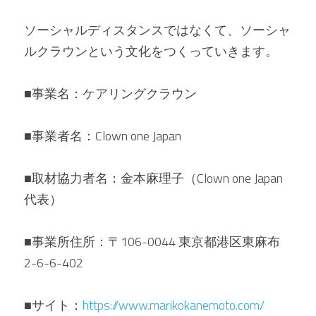
ソーシャルディスタンスではなくて、ソーシャ
ルクラウンという文化をつくっていきます。
■事業名：ケアリングクラウン
■事業者名：Clown one Japan
■取材協力者名：金本麻理子（Clown one Japan
代表）
■事業所住所：〒106-0044 東京都港区東麻布
2-6-6-402
■サイト：
https://www.marikokanemoto.com/