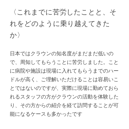
〈これまでに苦労したことと、そ
れをどのように乗り越えてきた
か〉
日本ではクラウンの知名度がまだまだ低いの
で、周知してもらうことに苦労しました。こと
に病院や施設は現場に入れてもらうまでのハー
ドルが高く、ご理解いただけることは容易いこ
とではないのですが、実際に現場に勤めておら
れるスタッフの方がクラウンの活動を体験した
り、その方からの紹介を経て訪問することが可
能になるケースも多かったです