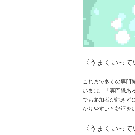
〈うまくいって
これまで多くの専門
いまは、「専門職あ
でも参加者が飽きず
かりやすいと好評を
〈うまくいって