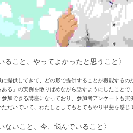
いること、やってよかったと思うこと〉
職に提供してきて、どの形で提供することが機能するの
るある」の実例を散りばめながら話すようにしたことで、
に参加できる講座になっており、参加者アンケートも実
いただいていて、わたしとしてもとてもやり甲斐を感じ
いないこと、今、悩んでいること〉