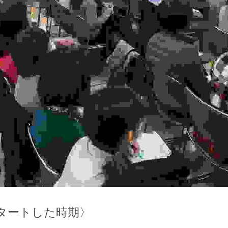
タートした時期〉