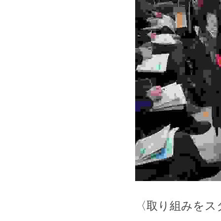
〈取り組みをス