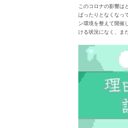
このコロナの影響は
ぱったりとなくなっ
ン環境を整えて開催
ける状況になく、ま