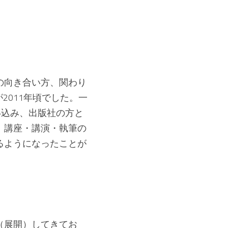
の向き合い方、関わり
2011年頃でした。一
い込み、出版社の方と
、講座・講演・執筆の
るようになったことが
（展開）してきてお