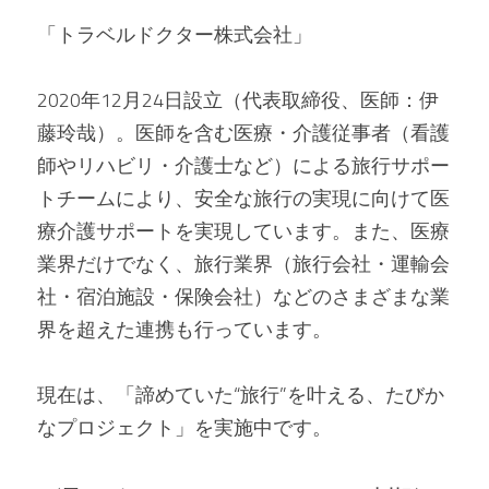
「トラベルドクター株式会社」
2020年12月24日設立（代表取締役、医師：伊
藤玲哉）。医師を含む医療・介護従事者（看護
師やリハビリ・介護士など）による旅行サポー
トチームにより、安全な旅行の実現に向けて医
療介護サポートを実現しています。また、医療
業界だけでなく、旅行業界（旅行会社・運輸会
社・宿泊施設・保険会社）などのさまざまな業
界を超えた連携も行っています。
現在は、「諦めていた“旅行”を叶える、たびか
なプロジェクト」を実施中です。