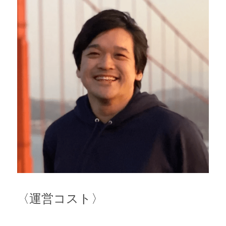
〈運営コスト〉