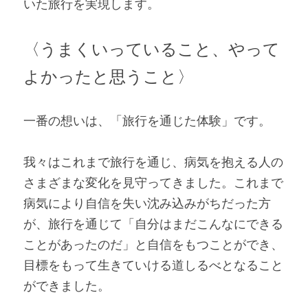
いた旅行を実現します。
〈うまくいっていること、やって
よかったと思うこと〉
一番の想いは、「旅行を通じた体験」です。
我々はこれまで旅行を通じ、病気を抱える人の
さまざまな変化を見守ってきました。これまで
病気により自信を失い沈み込みがちだった方
が、旅行を通じて「自分はまだこんなにできる
ことがあったのだ」と自信をもつことができ、
目標をもって生きていける道しるべとなること
ができました。