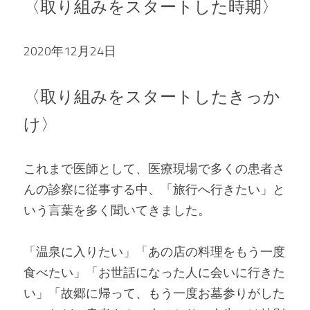
〈取り組みをスタートした時期〉
2020年12月24日
〈取り組みをスタートしたきっか
け〉
これまで医師として、医療現場で多くの患者さ
んの診察に従事する中、「旅行へ行きたい」と
いう言葉を多く聞いてきました。
「温泉に入りたい」「あの店の料理をもう一度
食べたい」「お世話になった人に会いに行きた
い」「故郷に帰って、もう一度お墓参りがした