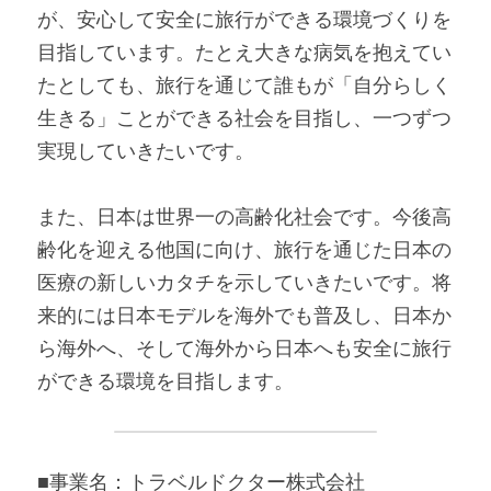
が、安心して安全に旅行ができる環境づくりを
目指しています。たとえ大きな病気を抱えてい
たとしても、旅行を通じて誰もが「自分らしく
生きる」ことができる社会を目指し、一つずつ
実現していきたいです。
また、日本は世界一の高齢化社会です。今後高
齢化を迎える他国に向け、旅行を通じた日本の
医療の新しいカタチを示していきたいです。将
来的には日本モデルを海外でも普及し、日本か
ら海外へ、そして海外から日本へも安全に旅行
ができる環境を目指します。
■事業名：トラベルドクター株式会社