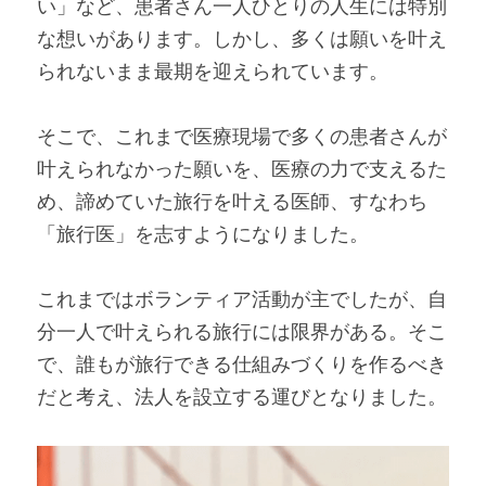
い」など、患者さん一人ひとりの人生には特別
な想いがあります。しかし、多くは願いを叶え
られないまま最期を迎えられています。
そこで、これまで医療現場で多くの患者さんが
叶えられなかった願いを、医療の力で支えるた
め、諦めていた旅行を叶える医師、すなわち
「旅行医」を志すようになりました。
これまではボランティア活動が主でしたが、自
分一人で叶えられる旅行には限界がある。そこ
で、誰もが旅行できる仕組みづくりを作るべき
だと考え、法人を設立する運びとなりました。