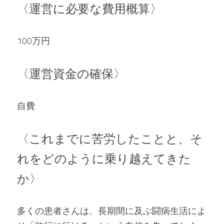
〈運営に必要な費用概算〉
100万円
〈運営資金の確保〉
自費
〈これまでに苦労したことと、そ
れをどのように乗り越えてきた
か〉
多くの患者さんは、長期間に及ぶ闘病生活によ