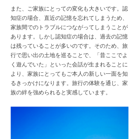
また、ご家族にとっての変化も大きいです。認
知症の場合、直近の記憶を忘れてしまうため、
家族間でのトラブルにつながってしまうことが
あります。しかし認知症の場合は、過去の記憶
は残っていることが多いのです。そのため、旅
行で思い出の土地を巡ることで、「昔ここでよ
く遊んでいた」といった会話が生まれることに
より、家族にとってもご本人の新しい一面を知
るきっかけになります。旅行の体験を通じ、家
族の絆を強められると実感しています。