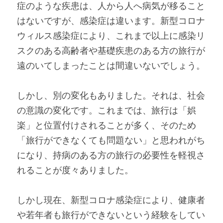
症のような疾患は、人から人へ病気が移ること
はないですが、感染症は違います。新型コロナ
ウィルス感染症により、これまで以上に感染リ
スクのある高齢者や基礎疾患のある方の旅行が
遠のいてしまったことは間違いないでしょう。
しかし、別の変化もありました。それは、社会
の意識の変化です。これまでは、旅行は「娯
楽」と位置付けされることが多く、そのため
「旅行ができなくても問題ない」と思われがち
になり、持病のある方の旅行の必要性を軽視さ
れることが度々ありました。
しかし現在、新型コロナ感染症により、健康者
や若年者も旅行ができないという経験をしてい