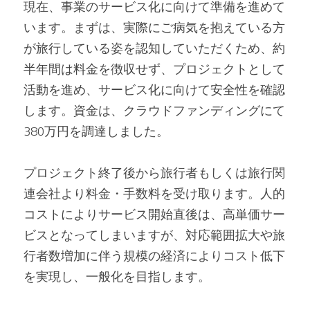
現在、事業のサービス化に向けて準備を進めて
います。まずは、実際にご病気を抱えている方
が旅行している姿を認知していただくため、約
半年間は料金を徴収せず、プロジェクトとして
活動を進め、サービス化に向けて安全性を確認
します。資金は、クラウドファンディングにて
380万円を調達しました。
プロジェクト終了後から旅行者もしくは旅行関
連会社より料金・手数料を受け取ります。人的
コストによりサービス開始直後は、高単価サー
ビスとなってしまいますが、対応範囲拡大や旅
行者数増加に伴う規模の経済によりコスト低下
を実現し、一般化を目指します。