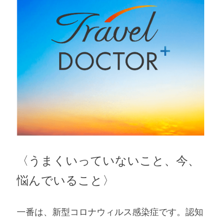
〈うまくいっていないこと、今、
悩んでいること〉
一番は、新型コロナウィルス感染症です。認知