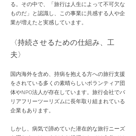
る。その中で、「旅行は人生によって不可欠な
ものだ」と認識し、この事業に共感する人や企
業が増えたと実感しています。
〈持続させるための仕組み、工
夫〉
国内海外を含め、持病を抱える方への旅行支援
をされている多くの素晴らしいボランティア団
体やNPO法人が存在しています。旅行会社でバ
リアフリーツーリズムに長年取り組まれている
企業もあります。
しかし、病気で諦めていた潜在的な旅行ニーズ