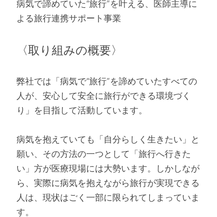
病気で諦めていた“旅行”を叶える、医師主導に
よる旅行連携サポート事業
〈取り組みの概要〉
弊社では「病気で“旅行”を諦めていたすべての
人が、安心して安全に旅行ができる環境づく
り」を目指して活動しています。
病気を抱えていても「自分らしく生きたい」と
願い、その方法の一つとして「旅行へ行きた
い」方が医療現場には大勢います。しかしなが
ら、実際に病気を抱えながら旅行が実現できる
人は、現状はごく一部に限られてしまっていま
す。