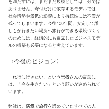
を満たすには、まだまだ規模としては十分では
ありません。寄付だけに依存するモデルでは、
社会情勢や景気の影響により持続性には不安が
残ってしまいます。今後100年間、安定して誰
しもが行きたい場所へ旅行ができる環境づくり
のためには、経済的にも自立したビジネスモデ
ルの構築も必要になると考えています。
〈今後のビジョン〉
「旅行に行きたい」という患者さんの言葉に
は、「今を生きたい」という願いが込められて
います。
弊社は、病気で旅行を諦めていたすべての人