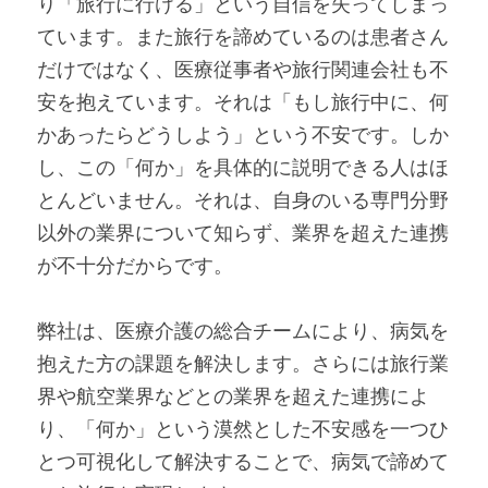
り「旅行に行ける」という自信を失ってしまっ
ています。また旅行を諦めているのは患者さん
だけではなく、医療従事者や旅行関連会社も不
安を抱えています。それは「もし旅行中に、何
かあったらどうしよう」という不安です。しか
し、この「何か」を具体的に説明できる人はほ
とんどいません。それは、自身のいる専門分野
以外の業界について知らず、業界を超えた連携
が不十分だからです。
弊社は、医療介護の総合チームにより、病気を
抱えた方の課題を解決します。さらには旅行業
界や航空業界などとの業界を超えた連携によ
り、「何か」という漠然とした不安感を一つひ
とつ可視化して解決することで、病気で諦めて