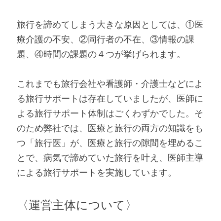
旅行を諦めてしまう大きな原因としては、①医
療介護の不安、②同行者の不在、③情報の課
題、④時間の課題の４つが挙げられます。
これまでも旅行会社や看護師・介護士などによ
る旅行サポートは存在していましたが、医師に
よる旅行サポート体制はごくわずかでした。そ
のため弊社では、医療と旅行の両方の知識をも
つ「旅行医」が、医療と旅行の隙間を埋めるこ
とで、病気で諦めていた旅行を叶え、医師主導
による旅行サポートを実施しています。
〈運営主体について〉