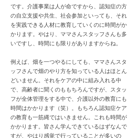
です。介護事業は人が命ですから、認知症の方
の自立支援や共生、社会参加といっても、それ
を実践できる人材に教育していくのに時間がか
かります。やはり、ママさんスタッフさんも多
いですし、時間にも限りがありますからね。
例えば、畑を一つやるにしても、ママさんスタ
ッフさんで畑のやり方を知っている人はほとん
どいません。それをケアの中に組み入れる中
で、高齢者に聞くのももちろんですが、スタッ
フが全体管理をする中で、介護以外の教育にも
時間はかかります（笑）。もちろん認知症ケア
の教育も一筋縄ではいきません。これも時間が
かかります。皆さん学んできているはずなんで
すが、やはり感覚で行っていることが多いの