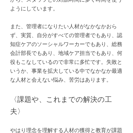
ようにしています。
また、管理者になりたい人材がなかなかおら
ず、実質、自分がすべての管理者でもあり、認
知症ケアのソーシャルワーカーでもあり、総務
会計部長でもあり、地域ケア担当でもあり、何
役もこなしているので非常に多忙です。失敗と
いうか、事業を拡大している中でなかなか最適
な人材と会えない悩み、苦労はあります。
〈課題や、これまでの解決の工
夫〉
やはり理念を理解する人材の獲得と教育が課題