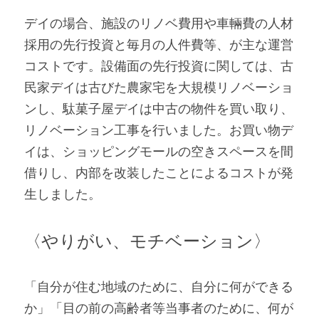
デイの場合、施設のリノベ費用や車輛費の人材
採用の先行投資と毎月の人件費等、が主な運営
コストです。設備面の先行投資に関しては、古
民家デイは古びた農家宅を大規模リノベーショ
ンし、駄菓子屋デイは中古の物件を買い取り、
リノベーション工事を行いました。お買い物デ
イは、ショッピングモールの空きスペースを間
借りし、内部を改装したことによるコストが発
生しました。
〈やりがい、モチベーション〉
「自分が住む地域のために、自分に何ができる
か」「目の前の高齢者等当事者のために、何が