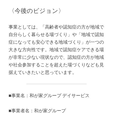
〈今後のビジョン〉
事業としては、「高齢者や認知症の方が地域で
自分らしく暮らせる場づくり」や「地域で認知
症になっても安心できる地域づくり」が一つの
大きな方向性です。地域で認知症ケアできる場
が非常に少ない現状なので、認知症の方が地域
や社会参加することを超えた場づくりなども見
据えていきたいと思っています。
■事業名：和が家グループ デイサービス
■事業者名：和が家グループ