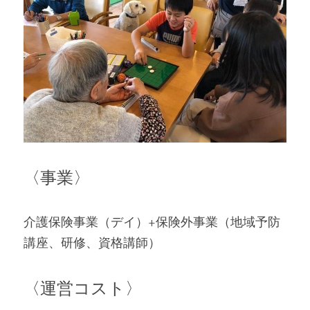
〈事業〉
介護保険事業（デイ）+保険外事業（地域予防
講座、研修、資格講師）
〈運営コスト〉