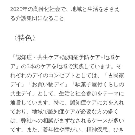
2025年の高齢化社会で、地域と生活をささえ
る介護集団になること
〈特色〉
「認知症・共生ケア+認知症予防ケア+地域ケ
ア」の3本のケアを地域で実践しています。そ
れぞれのデイのコンセプトとしては、「古民家
デイ」「お買い物デイ」「駄菓子屋付くらしの
共生デイ」として、生活と社会参加をテーマに
運営しています。特に、認知症ケアに力を入れ
ており、地域で認知症ケアが必要な方の多く
は、弊社への相談がまずなされるケースが多い
です。また、若年性や障がい、精神疾患、ひき