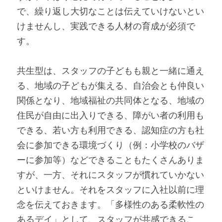
で、繰り返し大切なことは伝えていけないとい
けませんし、実践できる人材の育成が必須で
す。
共生型は、スタッフの子どもも親と一緒に通え
る、地域の子どもが集える、自治会とも仲良い
関係となり、地域福祉の共同体となる、地域の
住民が自由に出入りできる、障がい者の利用も
できる、若い方も利用できる、認知症の方も社
会に参加できる環境づくり（例：小学校のバザ
ーに参加等）などできることもたくさんありま
すが、一方、それにスタッフが慣れていかない
といけません。それをスタッフに入社以前に理
念を伝えておきます。「多様性のある柔軟性の
あるデイ」として、スタッフが共感できるこ