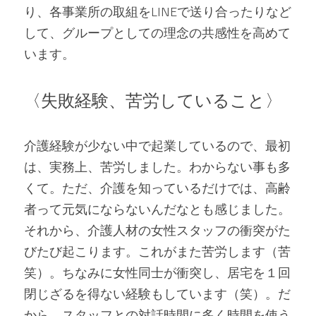
り、各事業所の取組をLINEで送り合ったりなど
して、グループとしての理念の共感性を高めて
います。
〈失敗経験、苦労していること〉
介護経験が少ない中で起業しているので、最初
は、実務上、苦労しました。わからない事も多
くて。ただ、介護を知っているだけでは、高齢
者って元気にならないんだなとも感じました。
それから、介護人材の女性スタッフの衝突がた
びたび起こります。これがまた苦労します（苦
笑）。ちなみに女性同士が衝突し、居宅を１回
閉じざるを得ない経験もしています（笑）。だ
から、スタッフとの対話時間に多く時間を使う