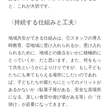
と、これが大切です。
〈持続する仕組みと工夫〉
地域共生ができる仕組みは、①スタッフの導入
時教育、②地域に受け入れられるか、受け入れ
られるために、地域との接点をいかに積極的に
とっていくか、だと思います。また、何をもっ
て共生というかによりけりですが、もし子ども
たちにも来てもらえる場所にしたいのであれ
ば、子どもたちや親たちにとってのメリットが
あるかないか（駄菓子屋がある、安全な居場所
になる、楽しい食堂や遊び場がある等）の「仕
掛け」が必要になってきます。