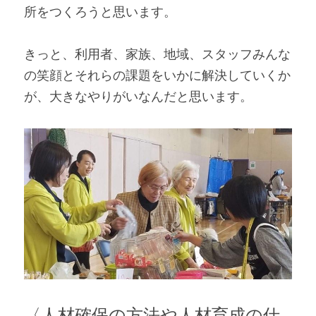
所をつくろうと思います。
きっと、利用者、家族、地域、スタッフみんな
の笑顔とそれらの課題をいかに解決していくか
が、大きなやりがいなんだと思います。
〈人材確保の方法や人材育成の仕