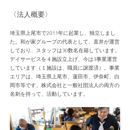
〈法人概要〉
埼玉県上尾市で2011年に起業し、独立しまし
た。和が家グループの代表として、直井が運営
しており、スタッフは30数名在籍しています。
デイサービスを４施設立上げ、今は3事業運営
しています（１施設は、職員に譲渡済）。事業
エリアは、埼玉県上尾市、蓮田市、伊奈町、白
岡市等です。株式会社と一般社団法人の両方の
名刺を持って、活動しています。