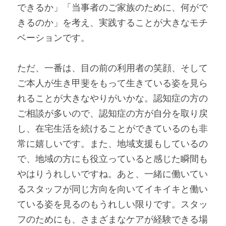
できるか」「当事者のご家族のために、何がで
きるのか」を考え、実践することが大きなモチ
ベーションです。
ただ、一番は、目の前の利用者の笑顔、そして
ご本人が生き甲斐をもって生きている姿を見ら
れることが大きなやりがいかな。認知症の方の
ご相談が多いので、認知症の方が自分を取り戻
し、在宅生活を続けることができているのも非
常に嬉しいです。また、地域支援もしているの
で、地域の方にも役立っていると感じた瞬間も
やはりうれしいですね。あと、一緒に働いてい
るスタッフが同じ方向を向いてイキイキと働い
ている姿を見るのもうれしい限りです。スタッ
フのためにも、さまざまなケアが経験できる場