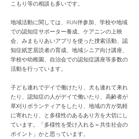
こもり等の相談も多いです。
地域活動に関しては、RUN伴参加、学校や地域
での認知症サポーター養成、ケアニンの上映
会、みまもりあいアプリを使った捜索活動、認
知症紙芝居読者の育成、地域シニア向け講座、
学校や幼稚園、自治会での認知症講座等多数の
活動を行っています。
子ども連れでデイで働けたり、犬も連れて来れ
たり、認知症の人がデイで働いたり、高齢者が
草刈りボランティアをしたり、地域の方が気軽
に寄れたり、と多様性のあるあり方を大切にし
ています。「多様性を受け入れる＝共生社会の
ポイント」かと思っています。