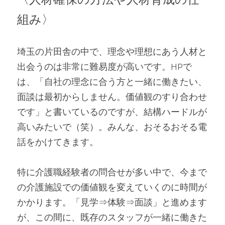
組み〉
埼玉の片田舎の中で、理念や理想にあう人材と
出会うのは非常に難易度が高いです。HPで
は、「自社の理念に合う方と一緒に働きたい、
面談は最初からしません。価値観のすり合わせ
です」と書いているのですが、結構ハードルが
高いみたいで（笑）。みんな、おそるおそる電
話をかけてきます。
特に介護職経験者の問合せが多い中で、今まで
の介護施設での価値観を変えていくのに時間が
かかります。「見学⇒体験⇒面談」と進めます
が、この間に、既存のスタッフが一緒に働きた