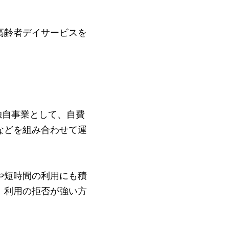
高齢者デイサービスを
独自事業として、自費
などを組み合わせて運
や短時間の利用にも積
、利用の拒否が強い方