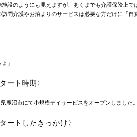
能施設のようにも見えますが、あくまでも介護保険上で
の訪問介護やお泊まりのサービスは必要な方だけに「自
ちょ
」
タート時期〉
栃木県鹿沼市にて小規模デイサービスをオープンしました
タートしたきっかけ〉