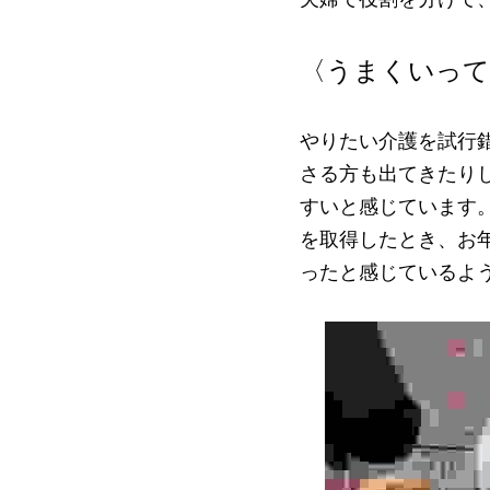
〈うまくいって
やりたい介護を試行
さる方も出てきたり
すいと感じています
を取得したとき、お
ったと感じているよ