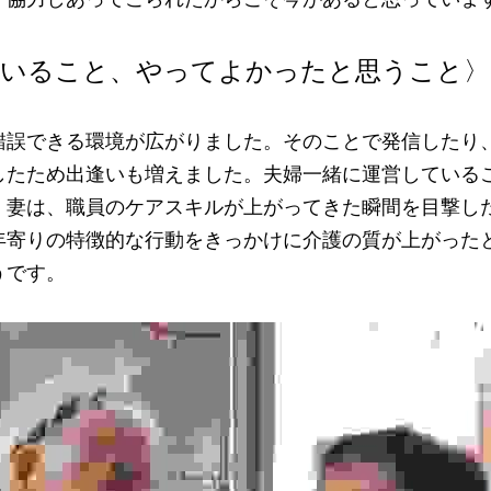
いること、やってよかったと思うこと〉
錯誤できる環境が広がりました。そのことで発信したり
したため出逢いも増えました。夫婦一緒に運営している
。妻は、職員のケアスキルが上がってきた瞬間を目撃し
年寄りの特徴的な行動をきっかけに介護の質が上がった
うです。