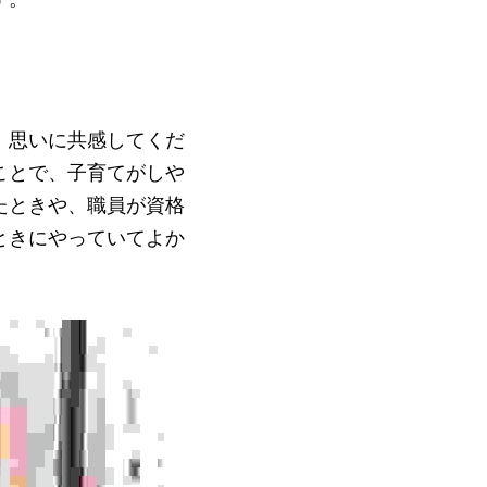
、思いに共感してくだ
ことで、子育てがしや
たときや、職員が資格
ときにやっていてよか