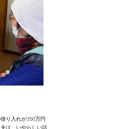
借り入れが350万円
工夫は、いやらしい話