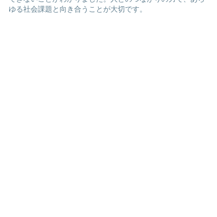
ゆる社会課題と向き合うことが大切です。