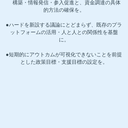
　構築・情報発信・参入促進と、資金調達の具体
的方法の確保を。
●ハードを新設する議論にとどまらず、既存のプラ
ットフォームの活用・人と人との関係性を基盤
に。
●短期的にアウトカムが可視化できないことを前提
とした政策目標・支援目標の設定を。