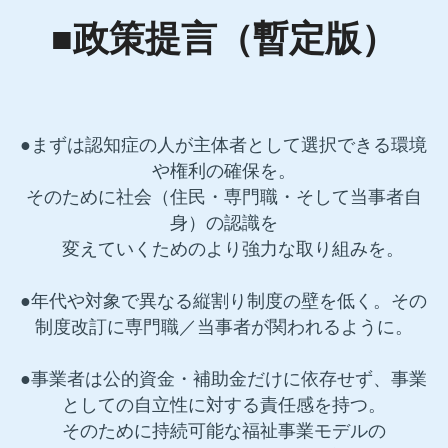
■政策提言（暫定版）
●まずは認知症の人が主体者として選択できる環境
や権利の確保を。
そのために社会（住民・専門職・そして当事者自
身）の認識を
　変えていくためのより強力な取り組みを。
●年代や対象で異なる縦割り制度の壁を低く。その
制度改訂に専門職／当事者が関われるように。
●事業者は公的資金・補助金だけに依存せず、事業
としての自立性に対する責任感を持つ。
そのために持続可能な福祉事業モデルの