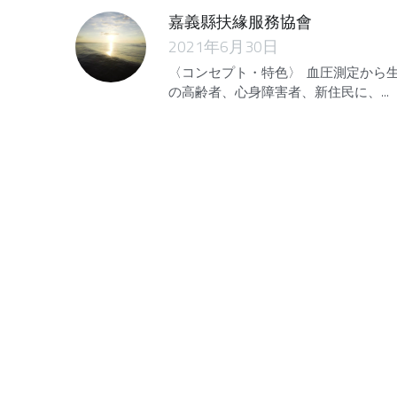
2021年6月30日
〈コンセプト・特色〉 血圧測定から
の高齢者、心身障害者、新住民に、...