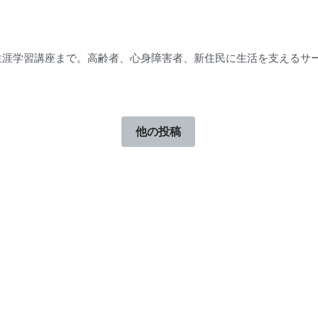
生涯学習講座まで。高齢者、心身障害者、新住民に生活を支えるサー
他の投稿