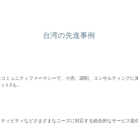
台湾の先進事例
はコミュニティファーマシーで、小売、調剤、コンサルティングに
トBも...
クティビティなどさまざまなニーズに対応する総合的なサービス提