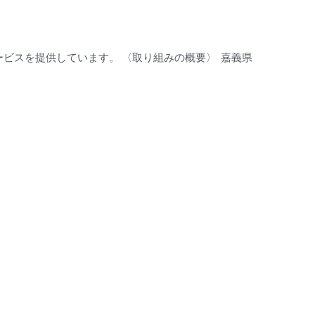
ビスを提供しています。 〈取り組みの概要〉 嘉義県