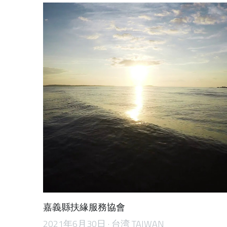
嘉義縣扶緣服務協會
2021年6月30日
·
台湾 TAIWAN