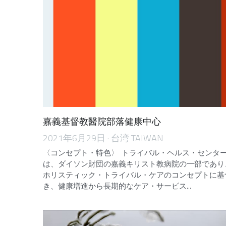
嘉義基督教醫院部落健康中心
2021年6月29日
·
台湾 TAIWAN
〈コンセプト・特色〉 トライバル・ヘルス・センタ
は、ダイソン財団の嘉義キリスト教病院の一部であり
ホリスティック・トライバル・ケアのコンセプトに基
き、健康増進から長期的なケア・サービス...