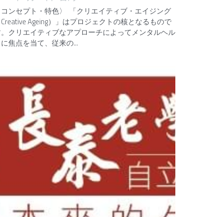
〈コンセプト・特色〉 「クリエイティブ・エイジング
Creative Ageing）」はプロジェクトの核となるもので
す。クリエイティブなアプローチによってメンタルヘル
に焦点を当て、従来の...