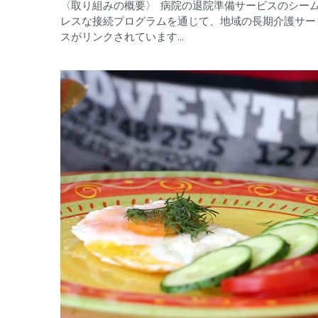
〈取り組みの概要〉 病院の退院準備サービスのシー
レスな接続プログラムを通じて、地域の長期介護サー
スがリンクされています...